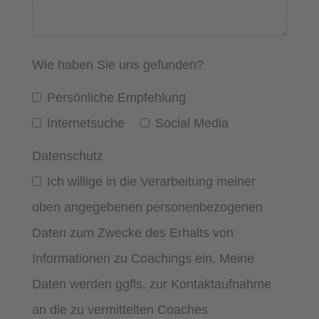
Wie haben Sie uns gefunden?
Persönliche Empfehlung
Internetsuche
Social Media
Datenschutz
Ich willige in die Verarbeitung meiner
oben angegebenen personenbezogenen
Daten zum Zwecke des Erhalts von
Informationen zu Coachings ein. Meine
Daten werden ggfls. zur Kontaktaufnahme
an die zu vermittelten Coaches