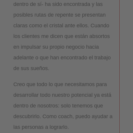
dentro de sí- ha sido encontrada y las
posibles rutas de repente se presentan
claras como el cristal ante ellos. Cuando
los clientes me dicen que están absortos
en impulsar su propio negocio hacia
adelante o que han encontrado el trabajo
de sus sueños.
Creo que todo lo que necesitamos para
desarrollar todo nuestro potencial ya está
dentro de nosotros: solo tenemos que
descubrirlo. Como coach, puedo ayudar a
las personas a lograrlo.