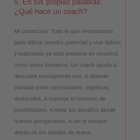
5. En tus propias palabras:
¿Qué hace un coach?
Mi convicción: Todo lo que necesitamos
para utilizar nuestro potencial y vivir felices
y realizados ya está presente en nosotros
como seres humanos. Un coach ayuda a
descubrir exactamente eso. A obtener
claridad sobre necesidades, objetivos,
obstáculos. A explorar el universo de
posibilidades. A mirar los desafíos desde
nuevas perspectivas. A ver el bosque
detrás de los árboles de nuevo.