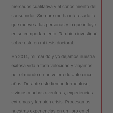
mercados cualitativa y el conocimiento del
consumidor. Siempre me ha interesado lo
que mueve a las personas y lo que influye
en su comportamiento. También investigué
sobre esto en mi tesis doctoral.
En 2011, mi marido y yo dejamos nuestra
exitosa vida a toda velocidad y viajamos
por el mundo en un velero durante cinco
años. Durante este tiempo tormentoso,
vivimos muchas aventuras, experiencias
extremas y también crisis. Procesamos
nuestras experiencias en un libro en el