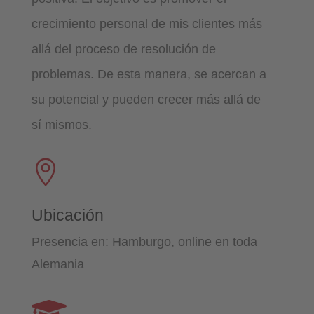
crecimiento personal de mis clientes más
allá del proceso de resolución de
problemas. De esta manera, se acercan a
su potencial y pueden crecer más allá de
sí mismos.

Ubicación
Presencia en: Hamburgo, online en toda
Alemania
