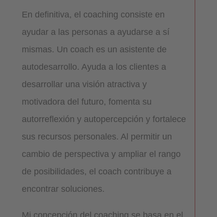
En definitiva, el coaching consiste en
ayudar a las personas a ayudarse a sí
mismas. Un coach es un asistente de
autodesarrollo. Ayuda a los clientes a
desarrollar una visión atractiva y
motivadora del futuro, fomenta su
autorreflexión y autopercepción y fortalece
sus recursos personales. Al permitir un
cambio de perspectiva y ampliar el rango
de posibilidades, el coach contribuye a
encontrar soluciones.
Mi concepción del coaching se basa en el