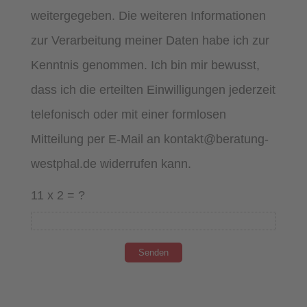
weitergegeben. Die weiteren Informationen
zur Verarbeitung meiner Daten habe ich zur
Kenntnis genommen. Ich bin mir bewusst,
dass ich die erteilten Einwilligungen jederzeit
telefonisch oder mit einer formlosen
Mitteilung per E-Mail an kontakt@beratung-
westphal.de widerrufen kann.
11 x 2 = ?