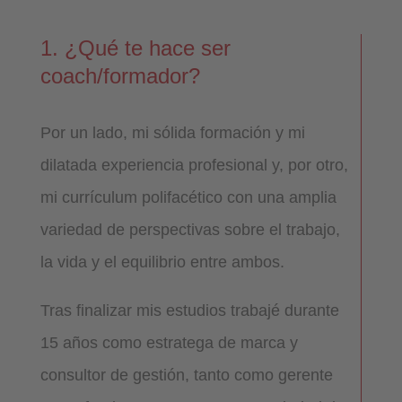
1. ¿Qué te hace ser
coach/formador?
Por un lado, mi sólida formación y mi
dilatada experiencia profesional y, por otro,
mi currículum polifacético con una amplia
variedad de perspectivas sobre el trabajo,
la vida y el equilibrio entre ambos.
Tras finalizar mis estudios trabajé durante
15 años como estratega de marca y
consultor de gestión, tanto como gerente