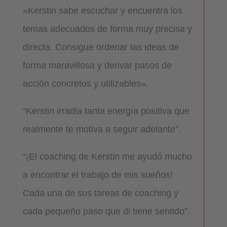
«Kerstin sabe escuchar y encuentra los
temas adecuados de forma muy precisa y
directa. Consigue ordenar las ideas de
forma maravillosa y derivar pasos de
acción concretos y utilizables».
“Kerstin irradia tanta energía positiva que
realmente te motiva a seguir adelante”.
“¡El coaching de Kerstin me ayudó mucho
a encontrar el trabajo de mis sueños!
Cada una de sus tareas de coaching y
cada pequeño paso que di tiene sentido”.