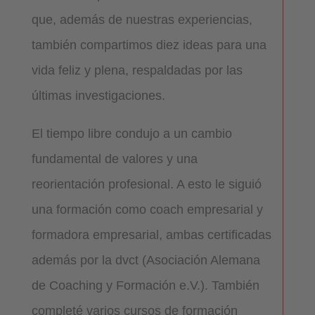
que, además de nuestras experiencias,
también compartimos diez ideas para una
vida feliz y plena, respaldadas por las
últimas investigaciones.
El tiempo libre condujo a un cambio
fundamental de valores y una
reorientación profesional. A esto le siguió
una formación como coach empresarial y
formadora empresarial, ambas certificadas
además por la dvct (Asociación Alemana
de Coaching y Formación e.V.). También
completé varios cursos de formación