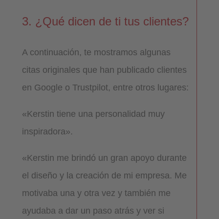
3. ¿Qué dicen de ti tus clientes?
A continuación, te mostramos algunas
citas originales que han publicado clientes
en Google o Trustpilot, entre otros lugares:
«Kerstin tiene una personalidad muy
inspiradora».
«Kerstin me brindó un gran apoyo durante
el diseño y la creación de mi empresa. Me
motivaba una y otra vez y también me
ayudaba a dar un paso atrás y ver si