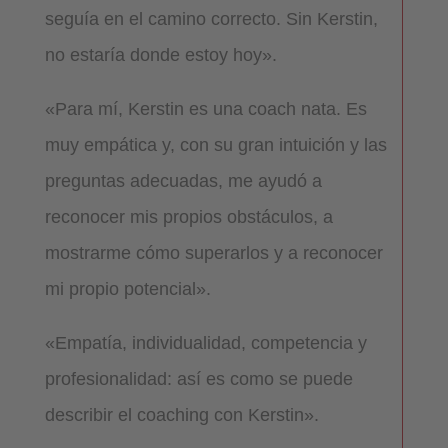
seguía en el camino correcto. Sin Kerstin,
no estaría donde estoy hoy».
«Para mí, Kerstin es una coach nata. Es
muy empática y, con su gran intuición y las
preguntas adecuadas, me ayudó a
reconocer mis propios obstáculos, a
mostrarme cómo superarlos y a reconocer
mi propio potencial».
«Empatía, individualidad, competencia y
profesionalidad: así es como se puede
describir el coaching con Kerstin».