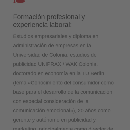
Formación profesional y
experiencia laboral:
Estudios empresariales y diploma en
administración de empresas en la
Universidad de Colonia, estudios de
publicidad UNIPRAX / WAK Colonia,
doctorado en economía en la TU Berlín
(tema «Conocimiento del consumidor como
base para el desarrollo de la comunicación
con especial consideración de la
comunicación emocional»), 20 años como
gerente y autónomo en publicidad y
marketing, principalmente como director de