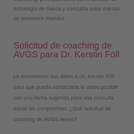
estrategia de marca y consultor para marcas
de renombre mundial
Solicitud de coaching de
AVGS para Dr. Kerstin Föll
Le enviaremos sus datos a Dr. Kerstin Föll
para que pueda contactarte lo antes posible
con una fecha sugerida para una consulta
inicial sin compromiso. ¿Qué solicitud de
coaching de AVGS tienes?