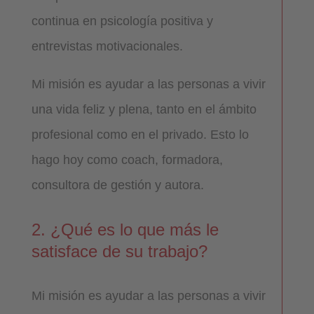
continua en psicología positiva y
entrevistas motivacionales.
Mi misión es ayudar a las personas a vivir
una vida feliz y plena, tanto en el ámbito
profesional como en el privado. Esto lo
hago hoy como coach, formadora,
consultora de gestión y autora.
2. ¿Qué es lo que más le
satisface de su trabajo?
Mi misión es ayudar a las personas a vivir