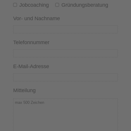
Jobcoaching
Gründungsberatung
Vor- und Nachname
Telefonnummer
E-Mail-Adresse
Mitteilung