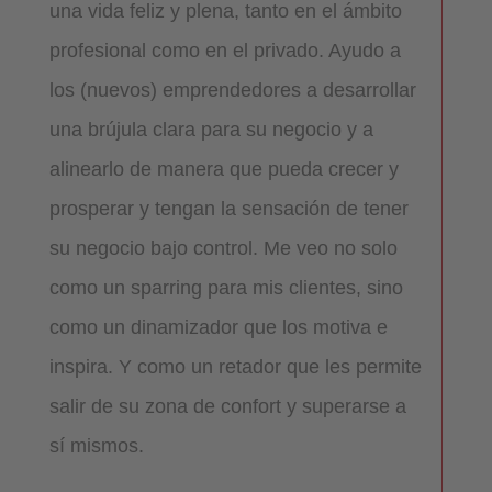
una vida feliz y plena, tanto en el ámbito
profesional como en el privado. Ayudo a
los (nuevos) emprendedores a desarrollar
una brújula clara para su negocio y a
alinearlo de manera que pueda crecer y
prosperar y tengan la sensación de tener
su negocio bajo control. Me veo no solo
como un sparring para mis clientes, sino
como un dinamizador que los motiva e
inspira. Y como un retador que les permite
salir de su zona de confort y superarse a
sí mismos.