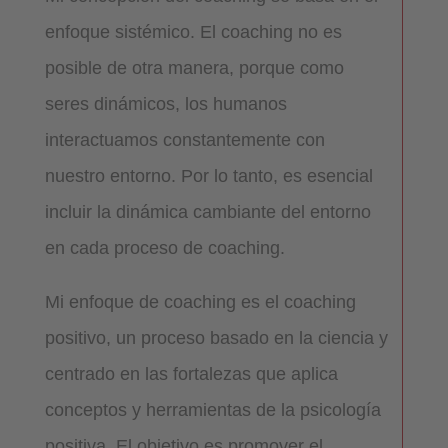
enfoque sistémico. El coaching no es
posible de otra manera, porque como
seres dinámicos, los humanos
interactuamos constantemente con
nuestro entorno. Por lo tanto, es esencial
incluir la dinámica cambiante del entorno
en cada proceso de coaching.
Mi enfoque de coaching es el coaching
positivo, un proceso basado en la ciencia y
centrado en las fortalezas que aplica
conceptos y herramientas de la psicología
positiva. El objetivo es promover el