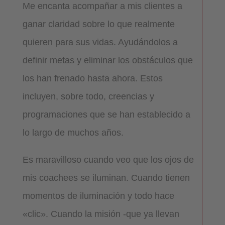
Me encanta acompañar a mis clientes a
ganar claridad sobre lo que realmente
quieren para sus vidas. Ayudándolos a
definir metas y eliminar los obstáculos que
los han frenado hasta ahora. Estos
incluyen, sobre todo, creencias y
programaciones que se han establecido a
lo largo de muchos años.
Es maravilloso cuando veo que los ojos de
mis coachees se iluminan. Cuando tienen
momentos de iluminación y todo hace
«clic». Cuando la misión -que ya llevan