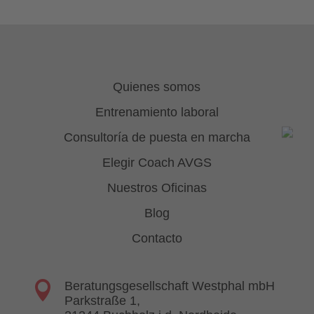
Quienes somos
Entrenamiento laboral
Consultoría de puesta en marcha
Elegir Coach AVGS
Nuestros Oficinas
Blog
Contacto

Beratungsgesellschaft Westphal mbH
Parkstraße 1,