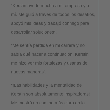
“Kerstin ayudó mucho a mi empresa y a
mí. Me guió a través de todos los desafíos,
apoyó mis ideas y trabajó conmigo para
desarrollar soluciones”.
“Me sentía perdida en mi carrera y no
sabía qué hacer a continuación. Kerstin
me hizo ver mis fortalezas y usarlas de
nuevas maneras”.
“¡Las habilidades y la mentalidad de
Kerstin son absolutamente inspiradoras!
Me mostró un camino más claro en la