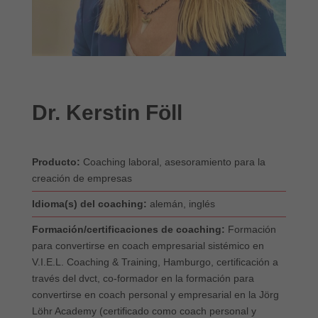
Dr. Kerstin Föll
Producto:
Coaching laboral, asesoramiento para la
creación de empresas
Idioma(s) del coaching:
alemán, inglés
Formación/certificaciones de coaching:
Formación
para convertirse en coach empresarial sistémico en
V.I.E.L. Coaching & Training, Hamburgo, certificación a
través del dvct, co-formador en la formación para
convertirse en coach personal y empresarial en la Jörg
Löhr Academy (certificado como coach personal y