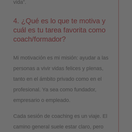
vida”.
4. ¿Qué es lo que te motiva y
cuál es tu tarea favorita como
coach/formador?
Mi motivación es mi misión: ayudar a las
personas a vivir vidas felices y plenas,
tanto en el ámbito privado como en el
profesional. Ya sea como fundador,
empresario o empleado.
Cada sesión de coaching es un viaje. El
camino general suele estar claro, pero