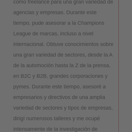
como freelance para una gran variedad de
agencias y empresas. Durante este
tiempo, pude asesorar a la Champions
League de marcas, incluso a nivel
internacional. Obtuve conocimientos sobre
una gran variedad de sectores, desde la A
de la automoción hasta la Z de la prensa,
en B2C y B2B, grandes corporaciones y
pymes. Durante este tiempo, asesoré a
empresarios y directivos de una amplia
variedad de sectores y tipos de empresas,
dirigí numerosos talleres y me ocupé
intensamente de la investigación de