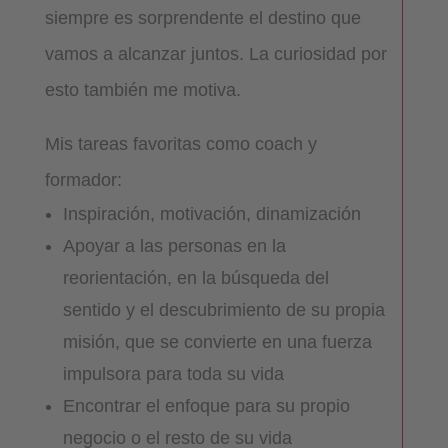
siempre es sorprendente el destino que
vamos a alcanzar juntos. La curiosidad por
esto también me motiva.
Mis tareas favoritas como coach y
formador:
Inspiración, motivación, dinamización
Apoyar a las personas en la
reorientación, en la búsqueda del
sentido y el descubrimiento de su propia
misión, que se convierte en una fuerza
impulsora para toda su vida
Encontrar el enfoque para su propio
negocio o el resto de su vida