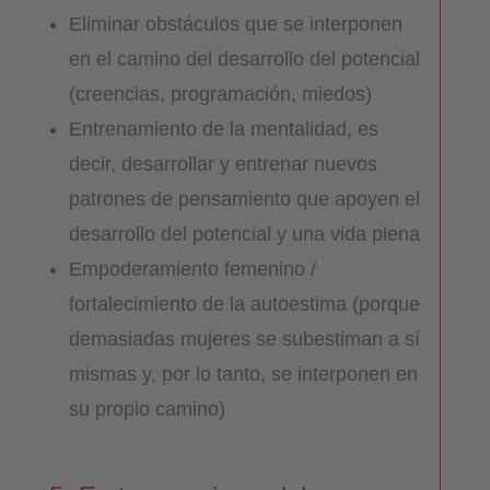
Eliminar obstáculos que se interponen
en el camino del desarrollo del potencial
(creencias, programación, miedos)
Entrenamiento de la mentalidad, es
decir, desarrollar y entrenar nuevos
patrones de pensamiento que apoyen el
desarrollo del potencial y una vida plena
Empoderamiento femenino /
fortalecimiento de la autoestima (porque
demasiadas mujeres se subestiman a sí
mismas y, por lo tanto, se interponen en
su propio camino)