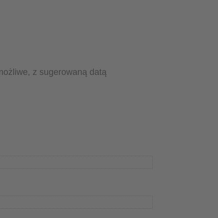
możliwe, z sugerowaną datą