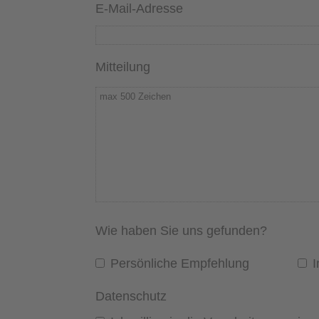
E-Mail-Adresse
Mitteilung
Wie haben Sie uns gefunden?
Persönliche Empfehlung
I
Datenschutz