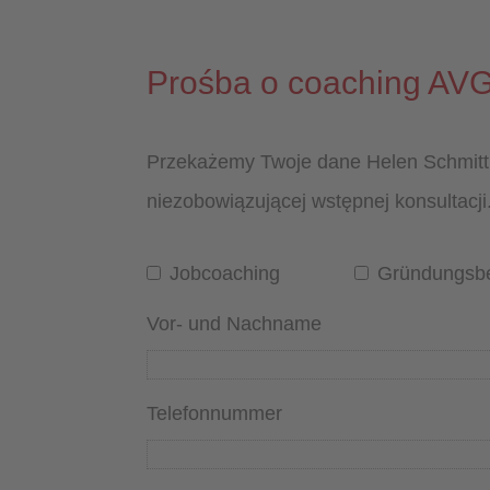
Prośba o coaching AVG
Przekażemy Twoje dane Helen Schmitt, 
niezobowiązującej wstępnej konsultac
Jobcoaching
Gründungsb
Vor- und Nachname
Telefonnummer