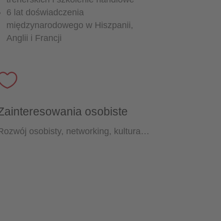
6 lat doświadczenia
międzynarodowego w Hiszpanii,
Anglii i Francji

Zainteresowania osobiste
Rozwój osobisty, networking, kultura…