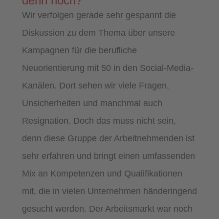
denn noch?
Wir verfolgen gerade sehr gespannt die
Diskussion zu dem Thema über unsere
Kampagnen für die berufliche
Neuorientierung mit 50 in den Social-Media-
Kanälen. Dort sehen wir viele Fragen,
Unsicherheiten und manchmal auch
Resignation. Doch das muss nicht sein,
denn diese Gruppe der Arbeitnehmenden ist
sehr erfahren und bringt einen umfassenden
Mix an Kompetenzen und Qualifikationen
mit, die in vielen Unternehmen händeringend
gesucht werden. Der Arbeitsmarkt war noch