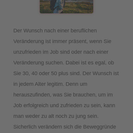
Der Wunsch nach einer beruflichen
Veränderung ist immer präsent, wenn Sie
unzufrieden im Job sind oder nach einer
Veränderung suchen. Dabei ist es egal, ob
Sie 30, 40 oder 50 plus sind. Der Wunsch ist
in jedem Alter legitim. Denn um
herauszufinden, was Sie brauchen, um im
Job erfolgreich und zufrieden zu sein, kann
man weder zu alt noch zu jung sein.
Sicherlich verändern sich die Beweggründe