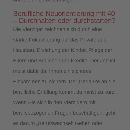
Berufliche Neuorientierung mit 40
– Durchhalten oder durchstarten?
Die Vierziger zeichnen sich durch eine
starke Fokussierung auf das Private aus:
Hausbau, Erziehung der Kinder, Pflege der
Eltern und Bedienen der Kredite. Der Job ist
meist dafür da, Ihnen ein sicheres
Einkommen zu sichern. Der Gedanke an die
berufliche Erfüllung kommt da meist zu kurz.
Wenn Sie sich in den Vierzigern mit
berufsbezogenen Fragen beschäftigen, geht
es darum „Berufswechsel: Gehen oder