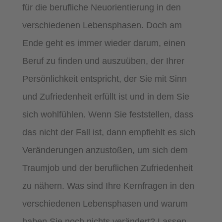
für die berufliche Neuorientierung in den
verschiedenen Lebensphasen. Doch am
Ende geht es immer wieder darum, einen
Beruf zu finden und auszuüben, der Ihrer
Persönlichkeit entspricht, der Sie mit Sinn
und Zufriedenheit erfüllt ist und in dem Sie
sich wohlfühlen. Wenn Sie feststellen, dass
das nicht der Fall ist, dann empfiehlt es sich
Veränderungen anzustoßen, um sich dem
Traumjob und der beruflichen Zufriedenheit
zu nähern. Was sind Ihre Kernfragen in den
verschiedenen Lebensphasen und warum
haben Sie noch nichts verändert? Lassen