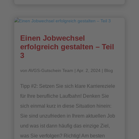
Einen Jobwechsel
erfolgreich gestalten – Teil
3
von
AVGS-Gutschein Team
|
Apr. 2, 2024
|
Blog
Tipp #2: Setzen Sie sich klare Karriereziele
für Ihre berufliche Laufbahn! Denken Sie
sich einmal kurz in diese Situation hinein:
Sie sind unzufrieden in Ihrem aktuellen Job
und was ist dann häufig das einzige Ziel,
was Sie verfolgen? Richtig! Am besten