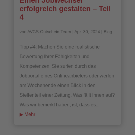
Einen Jobwechsel
erfolgreich gestalten – Teil
4
von
AVGS-Gutschein Team
|
Apr. 30, 2024
|
Blog
Tipp #4: Machen Sie eine realistische
Bewertung Ihrer Fähigkeiten und
Kompetenzen! Sie surfen durch das
Jobportal eines Onlineanbieters oder werfen
am Wochenende einen Blick in den
Stellenteil einer Zeitung. Was fällt Ihnen auf?
Was wir bemerkt haben, ist, dass es...
mehr lesen