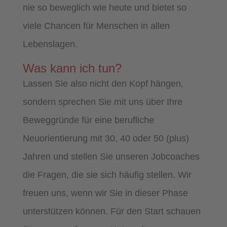
nie so beweglich wie heute und bietet so
viele Chancen für Menschen in allen
Lebenslagen.
Was kann ich tun?
Lassen Sie also nicht den Kopf hängen,
sondern sprechen Sie mit uns über Ihre
Beweggründe für eine berufliche
Neuorientierung mit 30, 40 oder 50 (plus)
Jahren und stellen Sie unseren Jobcoaches
die Fragen, die sie sich häufig stellen. Wir
freuen uns, wenn wir Sie in dieser Phase
unterstützen können. Für den Start schauen