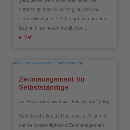
gelungenen Berufswechsel haben wir
aufgezeigt, dass es wichtig ist, sich vor
einem Wechsel des Arbeitgebers oder dem
Beginn einer neuen beruflichen...
mehr lesen
Zeitmanagement für
Selbstständige
von
AVGS-Gutschein Team
|
Feb. 29, 2024
|
Blog
Selbst und ständig? Das muss nicht sein In
der Selbstständigkeit ist Zeitmanagement