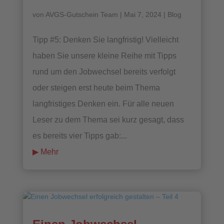
von
AVGS-Gutschein Team
|
Mai 7, 2024
|
Blog
Tipp #5: Denken Sie langfristig! Vielleicht
haben Sie unsere kleine Reihe mit Tipps
rund um den Jobwechsel bereits verfolgt
oder steigen erst heute beim Thema
langfristiges Denken ein. Für alle neuen
Leser zu dem Thema sei kurz gesagt, dass
es bereits vier Tipps gab:...
mehr lesen