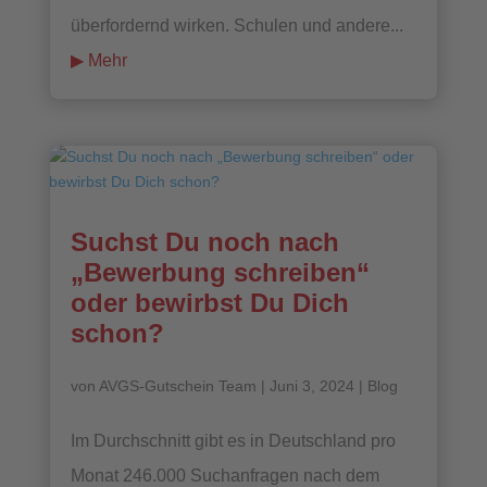
überfordernd wirken. Schulen und andere...
mehr lesen
Suchst Du noch nach
„Bewerbung schreiben“
oder bewirbst Du Dich
schon?
von
AVGS-Gutschein Team
|
Juni 3, 2024
|
Blog
Im Durchschnitt gibt es in Deutschland pro
Monat 246.000 Suchanfragen nach dem