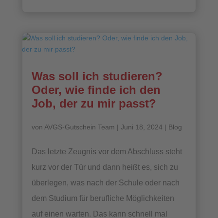
Was soll ich studieren?
Oder, wie finde ich den
Job, der zu mir passt?
von
AVGS-Gutschein Team
|
Juni 18, 2024
|
Blog
Das letzte Zeugnis vor dem Abschluss steht
kurz vor der Tür und dann heißt es, sich zu
überlegen, was nach der Schule oder nach
dem Studium für berufliche Möglichkeiten
auf einen warten. Das kann schnell mal