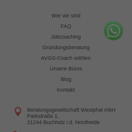
Wer wir sind
FAQ
Jobcoaching
Gründungsberatung
AVGS-Coach wählen
Unsere Büros
Blog
Kontakt

Beratungsgesellschaft Westphal mbH
Parkstraße 1,
21244 Buchholz i.d. Nordheide