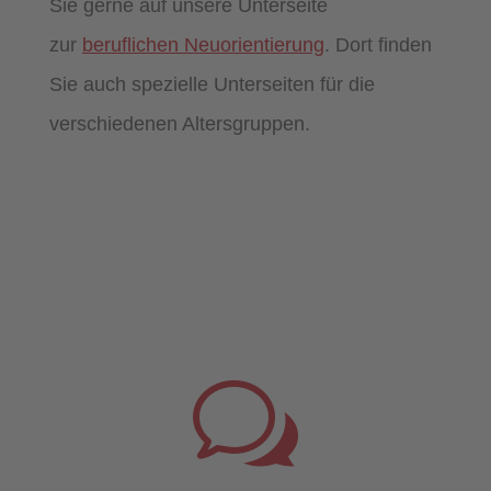
Sie gerne auf unsere Unterseite
zur
beruflichen Neuorientierung
. Dort finden
Sie auch spezielle Unterseiten für die
verschiedenen Altersgruppen.
w