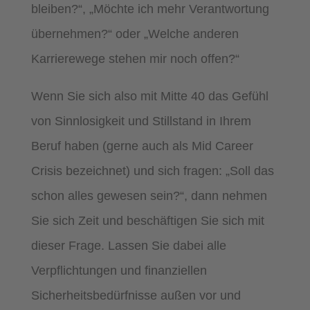
bleiben?“, „Möchte ich mehr Verantwortung
übernehmen?“ oder „Welche anderen
Karrierewege stehen mir noch offen?“
Wenn Sie sich also mit Mitte 40 das Gefühl
von Sinnlosigkeit und Stillstand in Ihrem
Beruf haben (gerne auch als Mid Career
Crisis bezeichnet) und sich fragen: „Soll das
schon alles gewesen sein?“, dann nehmen
Sie sich Zeit und beschäftigen Sie sich mit
dieser Frage. Lassen Sie dabei alle
Verpflichtungen und finanziellen
Sicherheitsbedürfnisse außen vor und