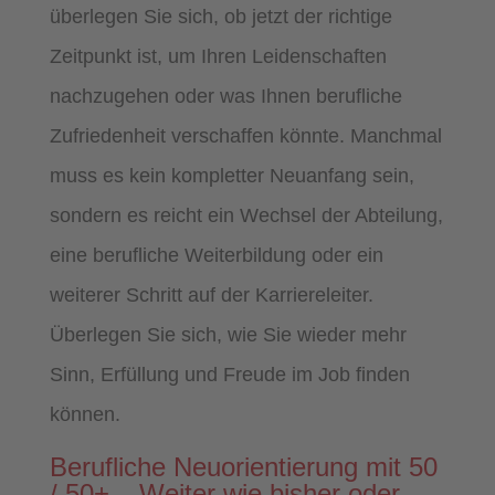
überlegen Sie sich, ob jetzt der richtige
Zeitpunkt ist, um Ihren Leidenschaften
nachzugehen oder was Ihnen berufliche
Zufriedenheit verschaffen könnte. Manchmal
muss es kein kompletter Neuanfang sein,
sondern es reicht ein Wechsel der Abteilung,
eine berufliche Weiterbildung oder ein
weiterer Schritt auf der Karriereleiter.
Überlegen Sie sich, wie Sie wieder mehr
Sinn, Erfüllung und Freude im Job finden
können.
Berufliche Neuorientierung mit 50
/ 50+ – Weiter wie bisher oder