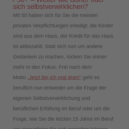
sich selbstverwirklichen?
Mit 50 haben sich für Sie die meisten
privaten Verpflichtungen erledigt: die Kinder
sind aus dem Haus, der Kredit für das Haus
ist abbezahlt. Statt sich nun um andere
Gedanken zu machen, rücken Sie immer
mehr in den Fokus. Frei nach dem
Motto
„Jetzt bin ich mal dran!“
geht es
beruflich nun entweder um die Frage der
eigenen Selbstverwirklichung und
beruflichen Erfüllung im Beruf oder um die
Frage, wie Sie die letzten 15 Jahre im Beruf