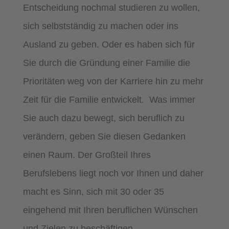
Entscheidung nochmal studieren zu wollen,
sich selbstständig zu machen oder ins
Ausland zu geben. Oder es haben sich für
Sie durch die Gründung einer Familie die
Prioritäten weg von der Karriere hin zu mehr
Zeit für die Familie entwickelt. Was immer
Sie auch dazu bewegt, sich beruflich zu
verändern, geben Sie diesen Gedanken
einen Raum. Der Großteil Ihres
Berufslebens liegt noch vor Ihnen und daher
macht es Sinn, sich mit 30 oder 35
eingehend mit Ihren beruflichen Wünschen
und Zielen zu beschäftigen.