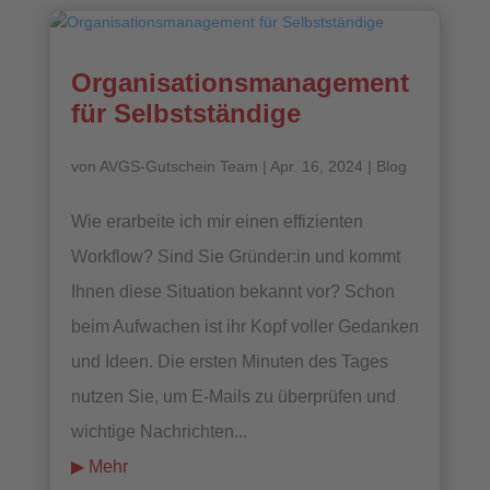
Organisationsmanagement
für Selbstständige
von
AVGS-Gutschein Team
|
Apr. 16, 2024
|
Blog
Wie erarbeite ich mir einen effizienten
Workflow? Sind Sie Gründer:in und kommt
Ihnen diese Situation bekannt vor? Schon
beim Aufwachen ist ihr Kopf voller Gedanken
und Ideen. Die ersten Minuten des Tages
nutzen Sie, um E-Mails zu überprüfen und
wichtige Nachrichten...
mehr lesen