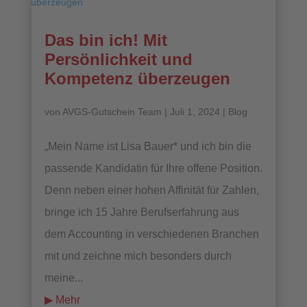
Das bin ich! Mit
Persönlichkeit und
Kompetenz überzeugen
von
AVGS-Gutschein Team
|
Juli 1, 2024
|
Blog
„Mein Name ist Lisa Bauer* und ich bin die
passende Kandidatin für Ihre offene Position.
Denn neben einer hohen Affinität für Zahlen,
bringe ich 15 Jahre Berufserfahrung aus
dem Accounting in verschiedenen Branchen
mit und zeichne mich besonders durch
meine...
mehr lesen