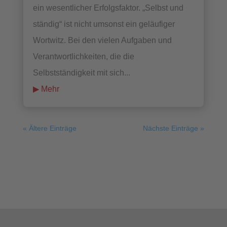
ein wesentlicher Erfolgsfaktor. „Selbst und
ständig“ ist nicht umsonst ein geläufiger
Wortwitz. Bei den vielen Aufgaben und
Verantwortlichkeiten, die die
Selbstständigkeit mit sich...
mehr lesen
« Ältere Einträge
Nächste Einträge »