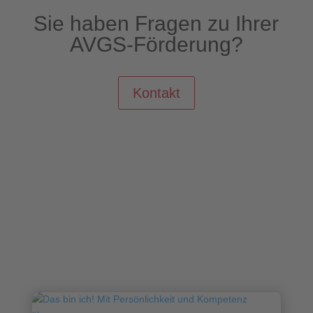
Sie haben Fragen zu Ihrer
AVGS-Förderung?
Kontakt