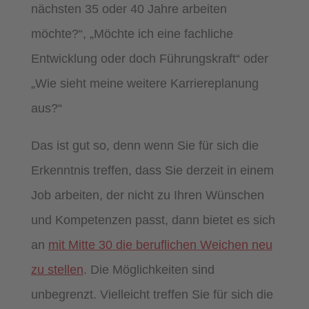
nächsten 35 oder 40 Jahre arbeiten
möchte?“, „Möchte ich eine fachliche
Entwicklung oder doch Führungskraft“ oder
„Wie sieht meine weitere Karriereplanung
aus?“
Das ist gut so, denn wenn Sie für sich die
Erkenntnis treffen, dass Sie derzeit in einem
Job arbeiten, der nicht zu Ihren Wünschen
und Kompetenzen passt, dann bietet es sich
an
mit Mitte 30 die beruflichen Weichen neu
zu stellen
. Die Möglichkeiten sind
unbegrenzt. Vielleicht treffen Sie für sich die