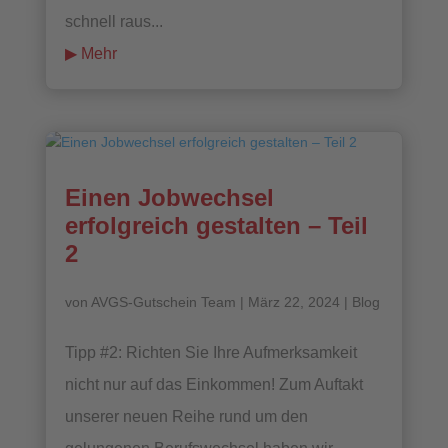
schnell raus...
mehr lesen
Einen Jobwechsel
erfolgreich gestalten – Teil
2
von
AVGS-Gutschein Team
|
März 22, 2024
|
Blog
Tipp #2: Richten Sie Ihre Aufmerksamkeit
nicht nur auf das Einkommen! Zum Auftakt
unserer neuen Reihe rund um den