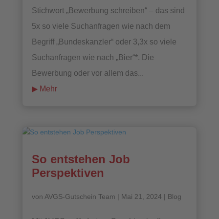
Stichwort „Bewerbung schreiben“ – das sind
5x so viele Suchanfragen wie nach dem
Begriff „Bundeskanzler“ oder 3,3x so viele
Suchanfragen wie nach „Bier“*. Die
Bewerbung oder vor allem das...
mehr lesen
So entstehen Job
Perspektiven
von
AVGS-Gutschein Team
|
Mai 21, 2024
|
Blog