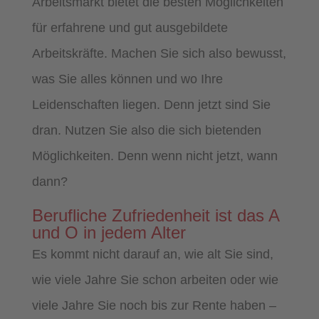
Arbeitsmarkt bietet die besten Möglichkeiten
für erfahrene und gut ausgebildete
Arbeitskräfte. Machen Sie sich also bewusst,
was Sie alles können und wo Ihre
Leidenschaften liegen. Denn jetzt sind Sie
dran. Nutzen Sie also die sich bietenden
Möglichkeiten. Denn wenn nicht jetzt, wann
dann?
Berufliche Zufriedenheit ist das A
und O in jedem Alter
Es kommt nicht darauf an, wie alt Sie sind,
wie viele Jahre Sie schon arbeiten oder wie
viele Jahre Sie noch bis zur Rente haben –