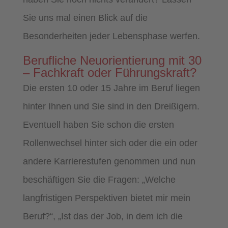
Sie uns mal einen Blick auf die
Besonderheiten jeder Lebensphase werfen.
Berufliche Neuorientierung mit 30
– Fachkraft oder Führungskraft?
Die ersten 10 oder 15 Jahre im Beruf liegen
hinter Ihnen und Sie sind in den Dreißigern.
Eventuell haben Sie schon die ersten
Rollenwechsel hinter sich oder die ein oder
andere Karrierestufen genommen und nun
beschäftigen Sie die Fragen: „Welche
langfristigen Perspektiven bietet mir mein
Beruf?“, „Ist das der Job, in dem ich die