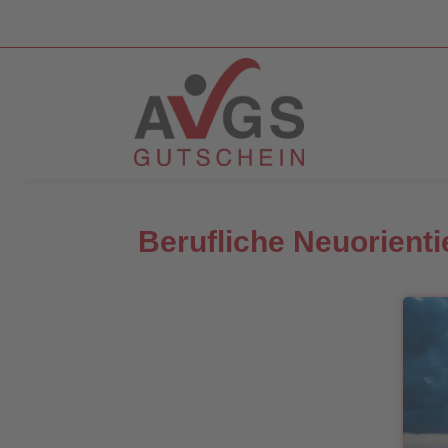
Berufliche Neuorientie