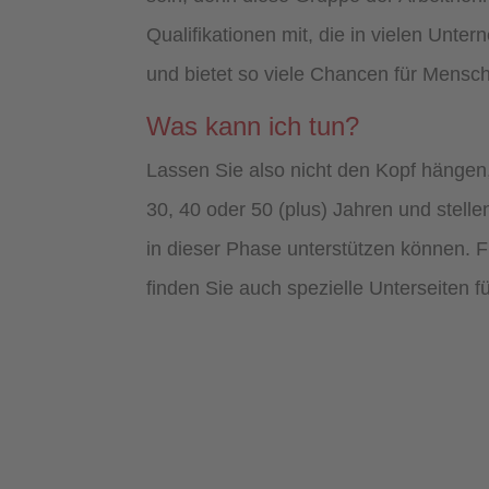
Qualifikationen mit, die in vielen Unt
und bietet so viele Chancen für Mensch
Was kann ich tun?
Lassen Sie also nicht den Kopf hängen,
30, 40 oder 50 (plus) Jahren und stelle
in dieser Phase unterstützen können. F
finden Sie auch spezielle Unterseiten f