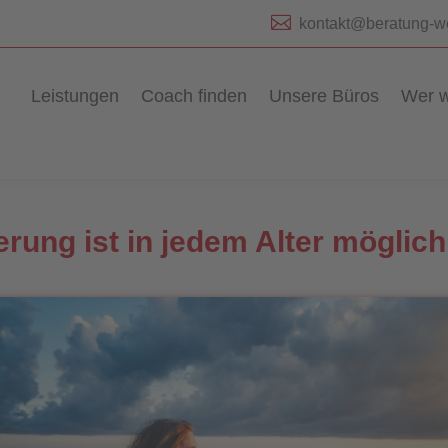

kontakt@beratung-w
Leistungen
Coach finden
Unsere Büros
Wer w
rung ist in jedem Alter möglich