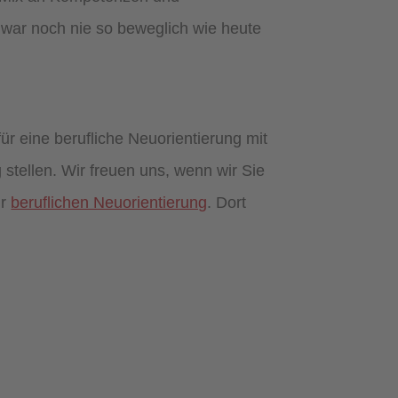
 war noch nie so beweglich wie heute
r eine berufliche Neuorientierung mit
 stellen. Wir freuen uns, wenn wir Sie
r
beruflichen Neuorientierung
. Dort