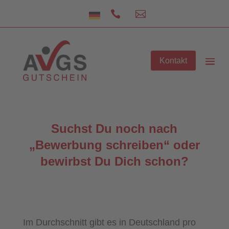


Kontakt
Suchst Du noch nach
„Bewerbung schreiben“ oder
bewirbst Du Dich schon?
Im Durchschnitt gibt es in Deutschland pro