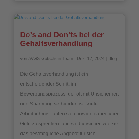
Do’s and Don’ts bei der
Gehaltsverhandlung
von
AVGS-Gutschein Team
|
Dez. 17, 2024
|
Blog
Die Gehaltsverhandlung ist ein
entscheidender Schritt im
Bewerbungsprozess, der oft mit Unsicherheit
und Spannung verbunden ist. Viele
Arbeitnehmer fühlen sich unwohl dabei, über
Geld zu sprechen, und sind unsicher, wie sie
das bestmögliche Angebot für sich...