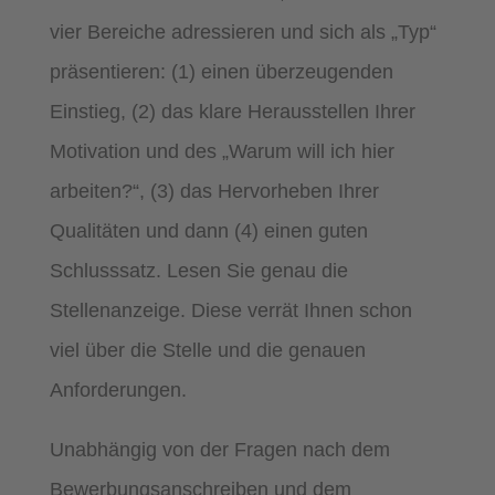
vier Bereiche adressieren und sich als „Typ“
präsentieren: (1) einen überzeugenden
Einstieg, (2) das klare Herausstellen Ihrer
Motivation und des „Warum will ich hier
arbeiten?“, (3) das Hervorheben Ihrer
Qualitäten und dann (4) einen guten
Schlusssatz. Lesen Sie genau die
Stellenanzeige. Diese verrät Ihnen schon
viel über die Stelle und die genauen
Anforderungen.
Unabhängig von der Fragen nach dem
Bewerbungsanschreiben und dem