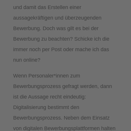
und damit das Erstellen einer
aussagekräftigen und überzeugenden
Bewerbung. Doch was gilt es bei der
Bewerbung zu beachten? Schicke ich die
immer noch per Post oder mache ich das
nun online?
Wenn Personaler*innen zum
Bewerbungsprozess gefragt werden, dann
ist die Aussage recht eindeutig:
Digitalisierung bestimmt den
Bewerbungsprozess. Neben dem Einsatz
von digitalen Bewerbungsplattformen halten