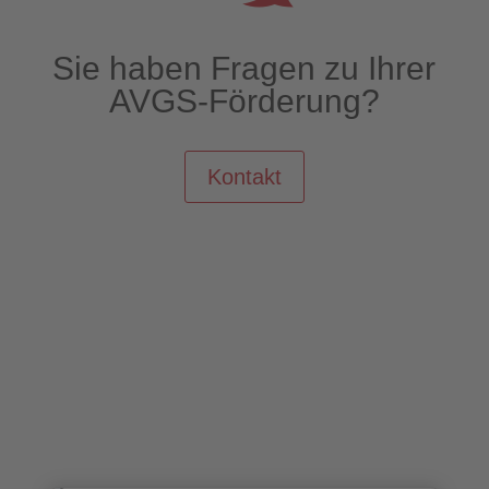
Sie haben Fragen zu Ihrer
AVGS-Förderung?
Kontakt