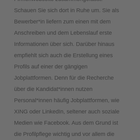
Schauen Sie sich dort in Ruhe um. Sie als
Bewerber*in liefern zum einen mit dem
Anschreiben und dem Lebenslauf erste
Informationen über sich. Darüber hinaus
empfiehlt sich auch die Erstellung eines
Profils auf einer der gängigen
Jobplattformen. Denn für die Recherche
über die Kandidat*innen nutzen
Personal*innen häufig Jobplattformen, wie
XING oder LinkedIn, seltener auch soziale
Medien wie Facebook. Aus dem Grund ist
die Profilpflege wichtig und vor allem die