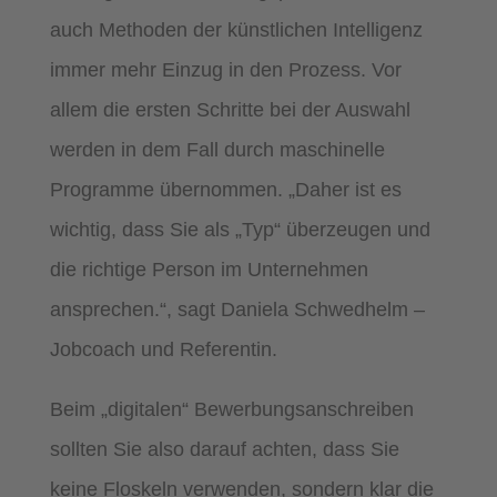
auch Methoden der künstlichen Intelligenz
immer mehr Einzug in den Prozess. Vor
allem die ersten Schritte bei der Auswahl
werden in dem Fall durch maschinelle
Programme übernommen. „Daher ist es
wichtig, dass Sie als „Typ“ überzeugen und
die richtige Person im Unternehmen
ansprechen.“, sagt Daniela Schwedhelm –
Jobcoach und Referentin.
Beim „digitalen“ Bewerbungsanschreiben
sollten Sie also darauf achten, dass Sie
keine Floskeln verwenden, sondern klar die