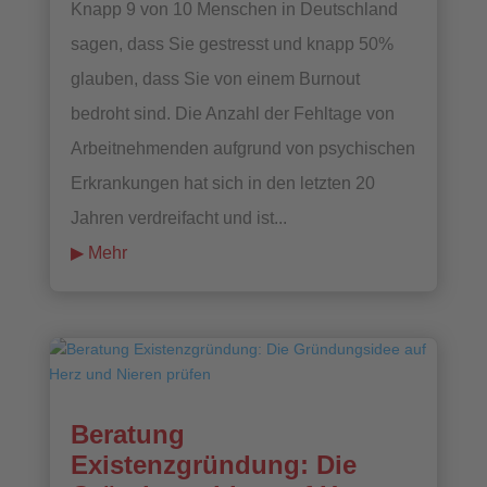
Knapp 9 von 10 Menschen in Deutschland
sagen, dass Sie gestresst und knapp 50%
glauben, dass Sie von einem Burnout
bedroht sind. Die Anzahl der Fehltage von
Arbeitnehmenden aufgrund von psychischen
Erkrankungen hat sich in den letzten 20
Jahren verdreifacht und ist...
mehr lesen
Beratung
Existenzgründung: Die