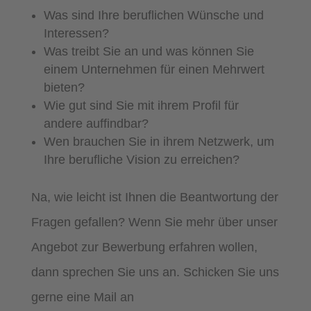
Was sind Ihre beruflichen Wünsche und
Interessen?
Was treibt Sie an und was können Sie
einem Unternehmen für einen Mehrwert
bieten?
Wie gut sind Sie mit ihrem Profil für
andere auffindbar?
Wen brauchen Sie in ihrem Netzwerk, um
Ihre berufliche Vision zu erreichen?
Na, wie leicht ist Ihnen die Beantwortung der
Fragen gefallen? Wenn Sie mehr über unser
Angebot zur Bewerbung erfahren wollen,
dann sprechen Sie uns an. Schicken Sie uns
gerne eine Mail an