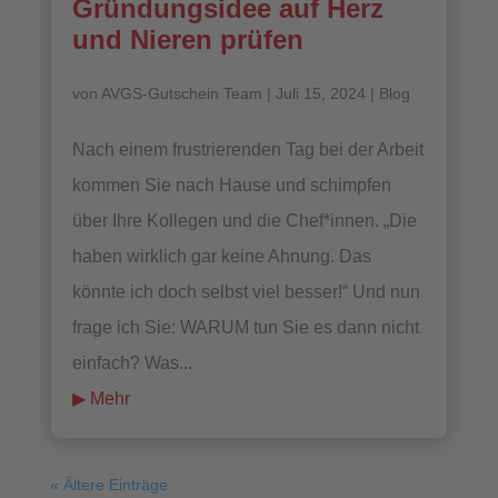
Gründungsidee auf Herz
und Nieren prüfen
von
AVGS-Gutschein Team
|
Juli 15, 2024
|
Blog
Nach einem frustrierenden Tag bei der Arbeit
kommen Sie nach Hause und schimpfen
über Ihre Kollegen und die Chef*innen. „Die
haben wirklich gar keine Ahnung. Das
könnte ich doch selbst viel besser!“ Und nun
frage ich Sie: WARUM tun Sie es dann nicht
einfach? Was...
mehr lesen
« Ältere Einträge