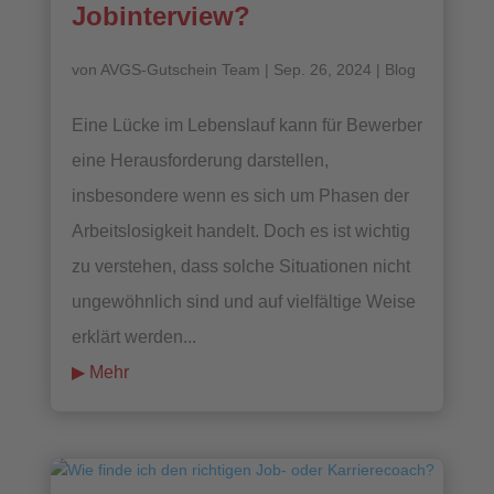
Jobinterview?
von
AVGS-Gutschein Team
|
Sep. 26, 2024
|
Blog
Eine Lücke im Lebenslauf kann für Bewerber
eine Herausforderung darstellen,
insbesondere wenn es sich um Phasen der
Arbeitslosigkeit handelt. Doch es ist wichtig
zu verstehen, dass solche Situationen nicht
ungewöhnlich sind und auf vielfältige Weise
erklärt werden...
mehr lesen