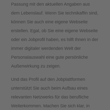
Passung mit den aktuellen Angaben aus
dem Lebenslauf. Wenn Sie technikaffin sind,
können Sie auch eine eigene Webseite
erstellen. Egal, ob Sie eine eigene Webseite
oder ein Jobprofil haben, es hilft Ihnen in der
immer digitaler werdenden Welt der
Personalauswahl eine gute persönliche
Außenwirkung zu zeigen.
Und das Profil auf den Jobplattformen
unterstützt Sie auch beim Aufbau eines
relevanten Netzwerks für das berufliche
Weiterkommen. Machen Sie sich klar, in