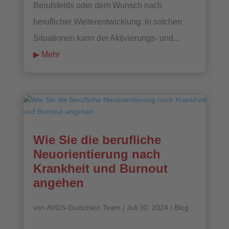
Berufsfelds oder dem Wunsch nach
beruflicher Weiterentwicklung. In solchen
Situationen kann der Aktivierungs- und...
mehr lesen
Wie Sie die berufliche
Neuorientierung nach
Krankheit und Burnout
angehen
von
AVGS-Gutschein Team
|
Juli 30, 2024
|
Blog