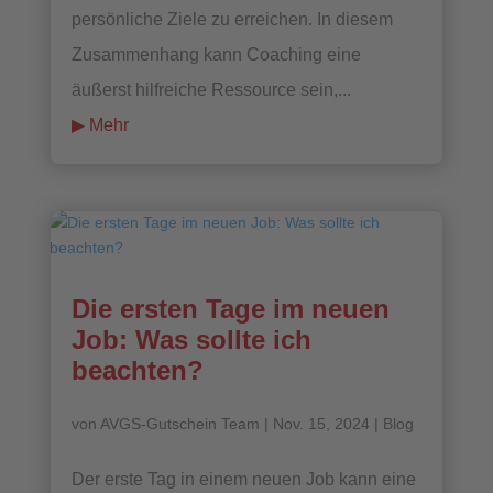
persönliche Ziele zu erreichen. In diesem
Zusammenhang kann Coaching eine
äußerst hilfreiche Ressource sein,...
mehr lesen
Die ersten Tage im neuen
Job: Was sollte ich
beachten?
von
AVGS-Gutschein Team
|
Nov. 15, 2024
|
Blog
Der erste Tag in einem neuen Job kann eine