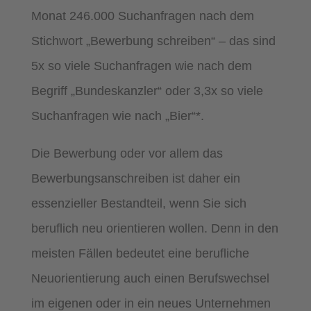
Monat 246.000 Suchanfragen nach dem
Stichwort „Bewerbung schreiben“ – das sind
5x so viele Suchanfragen wie nach dem
Begriff „Bundeskanzler“ oder 3,3x so viele
Suchanfragen wie nach „Bier“*.
Die Bewerbung oder vor allem das
Bewerbungsanschreiben ist daher ein
essenzieller Bestandteil, wenn Sie sich
beruflich neu orientieren wollen. Denn in den
meisten Fällen bedeutet eine berufliche
Neuorientierung auch einen Berufswechsel
im eigenen oder in ein neues Unternehmen