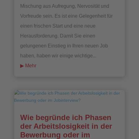
Mischung aus Aufregung, Nervosität und
Vorfreude sein. Es ist eine Gelegenheit für
einen frischen Start und eine neue
Herausforderung. Damit Sie einen
gelungenen Einstieg in Ihren neuen Job
haben, haben wir einige wichtige...
mehr lesen
Wie begründe ich Phasen
der Arbeitslosigkeit in der
Bewerbung oder im