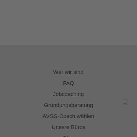
Wer wir sind
FAQ
Jobcoaching
Gründungsberatung
AVGS-Coach wählen
Unsere Büros