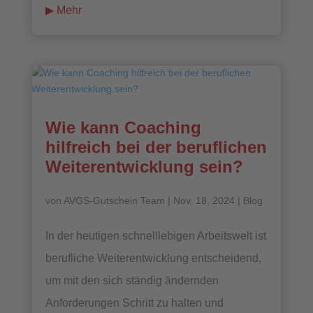
mehr lesen
Wie kann Coaching
hilfreich bei der beruflichen
Weiterentwicklung sein?
von
AVGS-Gutschein Team
|
Nov. 18, 2024
|
Blog
In der heutigen schnelllebigen Arbeitswelt ist
berufliche Weiterentwicklung entscheidend,
um mit den sich ständig ändernden
Anforderungen Schritt zu halten und