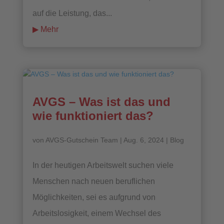
auf die Leistung, das...
mehr lesen
AVGS – Was ist das und
wie funktioniert das?
von
AVGS-Gutschein Team
|
Aug. 6, 2024
|
Blog
In der heutigen Arbeitswelt suchen viele
Menschen nach neuen beruflichen
Möglichkeiten, sei es aufgrund von
Arbeitslosigkeit, einem Wechsel des