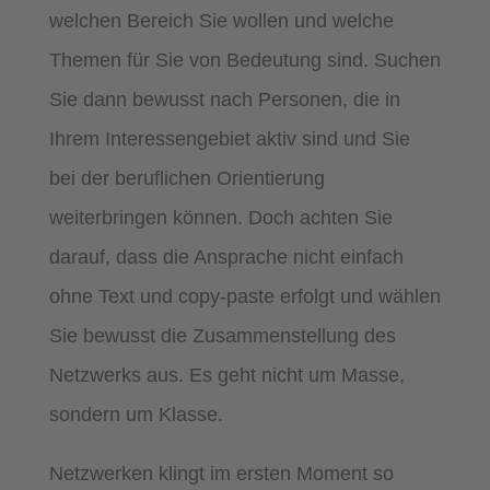
welchen Bereich Sie wollen und welche
Themen für Sie von Bedeutung sind. Suchen
Sie dann bewusst nach Personen, die in
Ihrem Interessengebiet aktiv sind und Sie
bei der beruflichen Orientierung
weiterbringen können. Doch achten Sie
darauf, dass die Ansprache nicht einfach
ohne Text und copy-paste erfolgt und wählen
Sie bewusst die Zusammenstellung des
Netzwerks aus. Es geht nicht um Masse,
sondern um Klasse.
Netzwerken klingt im ersten Moment so