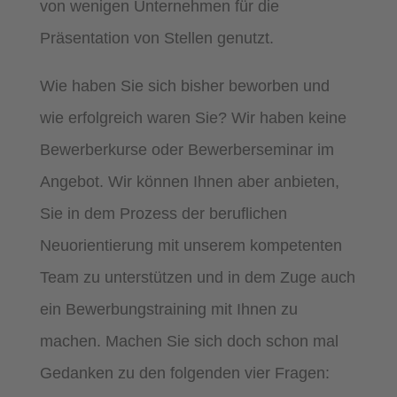
von wenigen Unternehmen für die
Präsentation von Stellen genutzt.
Wie haben Sie sich bisher beworben und
wie erfolgreich waren Sie? Wir haben keine
Bewerberkurse oder Bewerberseminar im
Angebot. Wir können Ihnen aber anbieten,
Sie in dem Prozess der beruflichen
Neuorientierung mit unserem kompetenten
Team zu unterstützen und in dem Zuge auch
ein Bewerbungstraining mit Ihnen zu
machen. Machen Sie sich doch schon mal
Gedanken zu den folgenden vier Fragen: