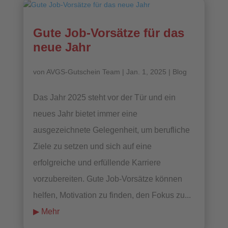
Gute Job-Vorsätze für das
neue Jahr
von
AVGS-Gutschein Team
|
Jan. 1, 2025
|
Blog
Das Jahr 2025 steht vor der Tür und ein
neues Jahr bietet immer eine
ausgezeichnete Gelegenheit, um berufliche
Ziele zu setzen und sich auf eine
erfolgreiche und erfüllende Karriere
vorzubereiten. Gute Job-Vorsätze können
helfen, Motivation zu finden, den Fokus zu...
mehr lesen