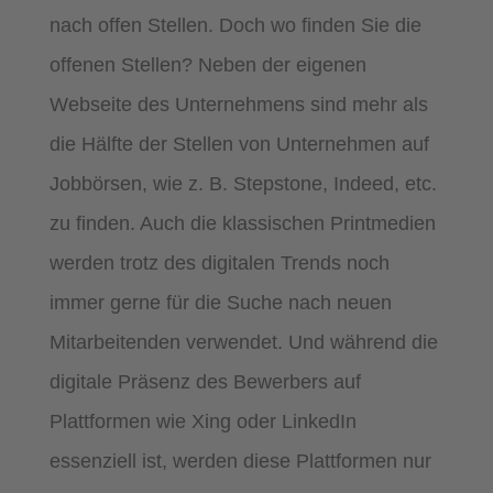
nach offen Stellen. Doch wo finden Sie die
offenen Stellen? Neben der eigenen
Webseite des Unternehmens sind mehr als
die Hälfte der Stellen von Unternehmen auf
Jobbörsen, wie z. B. Stepstone, Indeed, etc.
zu finden. Auch die klassischen Printmedien
werden trotz des digitalen Trends noch
immer gerne für die Suche nach neuen
Mitarbeitenden verwendet. Und während die
digitale Präsenz des Bewerbers auf
Plattformen wie Xing oder LinkedIn
essenziell ist, werden diese Plattformen nur