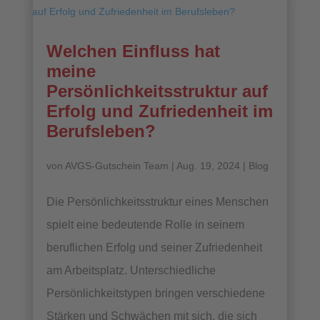
Welchen Einfluss hat
meine
Persönlichkeitsstruktur auf
Erfolg und Zufriedenheit im
Berufsleben?
von
AVGS-Gutschein Team
|
Aug. 19, 2024
|
Blog
Die Persönlichkeitsstruktur eines Menschen
spielt eine bedeutende Rolle in seinem
beruflichen Erfolg und seiner Zufriedenheit
am Arbeitsplatz. Unterschiedliche
Persönlichkeitstypen bringen verschiedene
Stärken und Schwächen mit sich, die sich