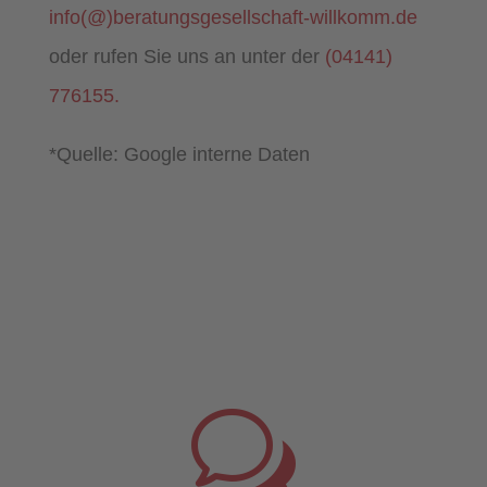
info(@)beratungsgesellschaft-willkomm.de
oder rufen Sie uns an unter der
(04141)
776155.
*Quelle: Google interne Daten
w