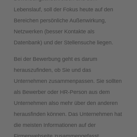
Lebenslauf, soll der Fokus heute auf den
Bereichen persönliche Außenwirkung,
Netzwerken (besser Kontakte als
Datenbank) und der Stellensuche liegen.
Bei der Bewerbung geht es darum
herauszufinden, ob Sie und das
Unternehmen zusammenpassen. Sie sollten
als Bewerber oder HR-Person aus dem
Unternehmen also mehr über den anderen
herausfinden können. Das Unternehmen hat
die meisten Informationen auf der
Firmenwebseite zusammengefasst.