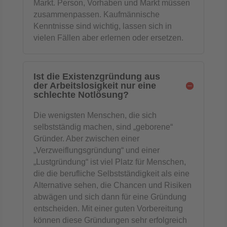
Markt. Person, Vorhaben und Markt müssen
zusammenpassen. Kaufmännische
Kenntnisse sind wichtig, lassen sich in
vielen Fällen aber erlernen oder ersetzen.
Ist die Existenzgründung aus
der Arbeitslosigkeit nur eine
schlechte Notlösung?
Die wenigsten Menschen, die sich
selbstständig machen, sind „geborene“
Gründer. Aber zwischen einer
„Verzweiflungsgründung“ und einer
„Lustgründung“ ist viel Platz für Menschen,
die die berufliche Selbstständigkeit als eine
Alternative sehen, die Chancen und Risiken
abwägen und sich dann für eine Gründung
entscheiden. Mit einer guten Vorbereitung
können diese Gründungen sehr erfolgreich