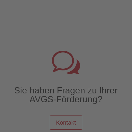
w
Sie haben Fragen zu Ihrer
AVGS-Förderung?
Kontakt