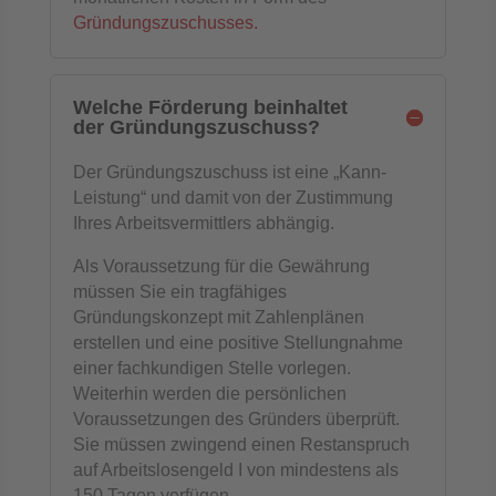
Gründungszuschusses.
Welche Förderung beinhaltet
der Gründungszuschuss?
Der Gründungszuschuss ist eine „Kann-
Leistung“ und damit von der Zustimmung
Ihres Arbeitsvermittlers abhängig.
Als Voraussetzung für die Gewährung
müssen Sie ein tragfähiges
Gründungskonzept mit Zahlenplänen
erstellen und eine positive Stellungnahme
einer fachkundigen Stelle vorlegen.
Weiterhin werden die persönlichen
Voraussetzungen des Gründers überprüft.
Sie müssen zwingend einen Restanspruch
auf Arbeitslosengeld I von mindestens als
150 Tagen verfügen.