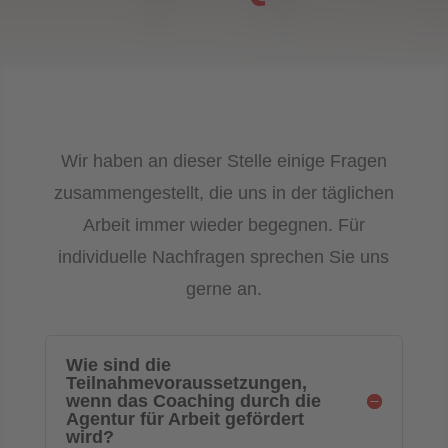
Wir haben an dieser Stelle einige Fragen
zusammengestellt, die uns in der täglichen
Arbeit immer wieder begegnen. Für
individuelle Nachfragen sprechen Sie uns
gerne an.
Wie sind die
Teilnahmevoraussetzungen,
wenn das Coaching durch die
Agentur für Arbeit gefördert
wird?