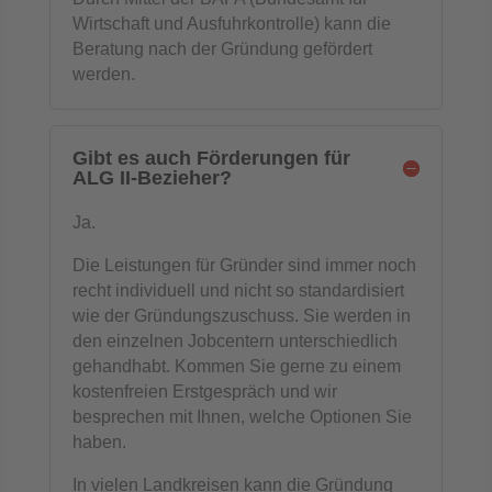
Wirtschaft und Ausfuhrkontrolle) kann die
Beratung nach der Gründung gefördert
werden.
Gibt es auch Förderungen für
ALG II-Bezieher?
Ja.
Die Leistungen für Gründer sind immer noch
recht individuell und nicht so standardisiert
wie der Gründungszuschuss. Sie werden in
den einzelnen Jobcentern unterschiedlich
gehandhabt. Kommen Sie gerne zu einem
kostenfreien Erstgespräch und wir
besprechen mit Ihnen, welche Optionen Sie
haben.
In vielen Landkreisen kann die Gründung