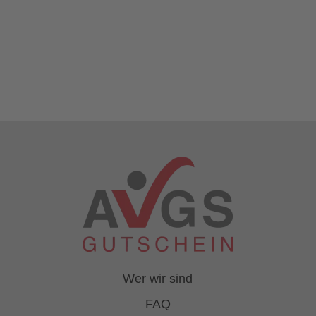
Wer wir sind
FAQ