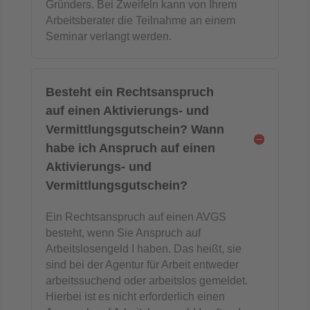
Gründers. Bei Zweifeln kann von Ihrem
Arbeitsberater die Teilnahme an einem
Seminar verlangt werden.
Besteht ein Rechtsanspruch
auf einen Aktivierungs- und
Vermittlungsgutschein? Wann
habe ich Anspruch auf einen
Aktivierungs- und
Vermittlungsgutschein?
Ein Rechtsanspruch auf einen AVGS
besteht, wenn Sie Anspruch auf
Arbeitslosengeld I haben. Das heißt, sie
sind bei der Agentur für Arbeit entweder
arbeitssuchend oder arbeitslos gemeldet.
Hierbei ist es nicht erforderlich einen