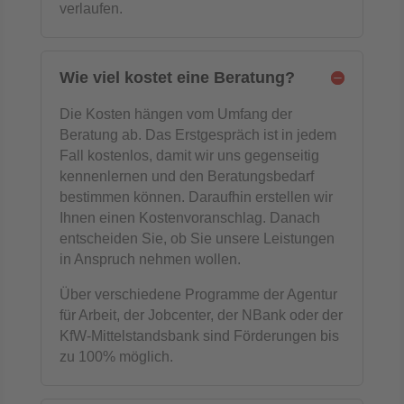
verlaufen.
Wie viel kostet eine Beratung?
Die Kosten hängen vom Umfang der
Beratung ab. Das Erstgespräch ist in jedem
Fall kostenlos, damit wir uns gegenseitig
kennenlernen und den Beratungsbedarf
bestimmen können. Daraufhin erstellen wir
Ihnen einen Kostenvoranschlag. Danach
entscheiden Sie, ob Sie unsere Leistungen
in Anspruch nehmen wollen.
Über verschiedene Programme der Agentur
für Arbeit, der Jobcenter, der NBank oder der
KfW-Mittelstandsbank sind Förderungen bis
zu 100% möglich.