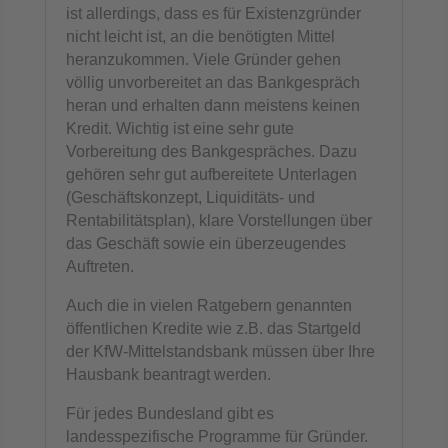
ist allerdings, dass es für Existenzgründer
nicht leicht ist, an die benötigten Mittel
heranzukommen. Viele Gründer gehen
völlig unvorbereitet an das Bankgespräch
heran und erhalten dann meistens keinen
Kredit. Wichtig ist eine sehr gute
Vorbereitung des Bankgespräches. Dazu
gehören sehr gut aufbereitete Unterlagen
(Geschäftskonzept, Liquiditäts- und
Rentabilitätsplan), klare Vorstellungen über
das Geschäft sowie ein überzeugendes
Auftreten.
Auch die in vielen Ratgebern genannten
öffentlichen Kredite wie z.B. das Startgeld
der KfW-Mittelstandsbank müssen über Ihre
Hausbank beantragt werden.
Für jedes Bundesland gibt es
landesspezifische Programme für Gründer.