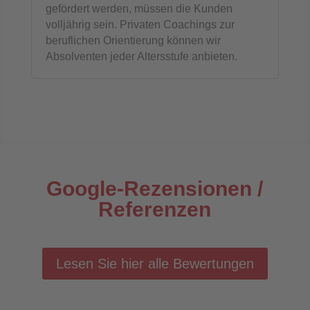
gefördert werden, müssen die Kunden
volljährig sein. Privaten Coachings zur
beruflichen Orientierung können wir
Absolventen jeder Altersstufe anbieten.
Google-Rezensionen /
Referenzen
Lesen Sie hier alle Bewertungen