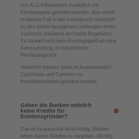
von ALG II-Beziehern zusätzlich mit
Einstiegsgeld gefördert werden. Man erhält
in diesem Fall in der Anfangszeit zusätzlich
zu den bisher bezogenen Leistungen einen
Zuschuss (meistens der halbe Regelsatz).
Es handelt sich beim Einstiegsgeld um eine
Kann-Leistung, es besteht kein
Rechtsanspruch.
Weiterhin können (eher im Ausnahmefall)
Zuschüsse und Darlehen zu
Investitionskosten gewährt werden.
Geben die Banken wirklich
keine Kredite für
Existenzgründer?
Das ist so pauschal nicht richtig. Banken
leben davon, Kredite zu vergeben. Richtig