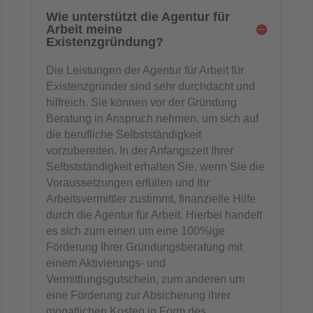
Wie unterstützt die Agentur für
Arbeit meine
Existenzgründung?
Die Leistungen der Agentur für Arbeit für
Existenzgründer sind sehr durchdacht und
hilfreich. Sie können vor der Gründung
Beratung in Anspruch nehmen, um sich auf
die berufliche Selbstständigkeit
vorzubereiten. In der Anfangszeit Ihrer
Selbstständigkeit erhalten Sie, wenn Sie die
Voraussetzungen erfüllen und Ihr
Arbeitsvermittler zustimmt, finanzielle Hilfe
durch die Agentur für Arbeit. Hierbei handelt
es sich zum einen um eine 100%ige
Förderung Ihrer Gründungsberatung mit
einem Aktivierungs- und
Vermittlungsgutschein, zum anderen um
eine Förderung zur Absicherung ihrer
monatlichen Kosten in Form des