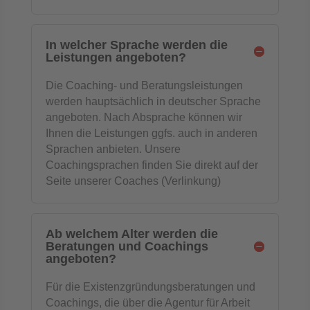
In welcher Sprache werden die
Leistungen angeboten?
Die Coaching- und Beratungsleistungen
werden hauptsächlich in deutscher Sprache
angeboten. Nach Absprache können wir
Ihnen die Leistungen ggfs. auch in anderen
Sprachen anbieten. Unsere
Coachingsprachen finden Sie direkt auf der
Seite unserer Coaches (Verlinkung)
Ab welchem Alter werden die
Beratungen und Coachings
angeboten?
Für die Existenzgründungsberatungen und
Coachings, die über die Agentur für Arbeit