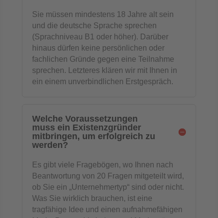
Sie müssen mindestens 18 Jahre alt sein
und die deutsche Sprache sprechen
(Sprachniveau B1 oder höher). Darüber
hinaus dürfen keine persönlichen oder
fachlichen Gründe gegen eine Teilnahme
sprechen. Letzteres klären wir mit Ihnen in
ein einem unverbindlichen Erstgespräch.
Welche Voraussetzungen
muss ein Existenzgründer
mitbringen, um erfolgreich zu
werden?
Es gibt viele Fragebögen, wo Ihnen nach
Beantwortung von 20 Fragen mitgeteilt wird,
ob Sie ein „Unternehmertyp“ sind oder nicht.
Was Sie wirklich brauchen, ist eine
tragfähige Idee und einen aufnahmefähigen