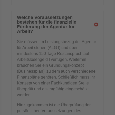
Welche Voraussetzungen
bestehen für die finanzielle
Förderung der Agentur für
Arbeit?
Sie müssen im Leistungsbezug der Agentur
für Arbeit stehen (ALG I) und über
mindestens 150 Tage Restanspruch auf
Arbeitslosengeld I verfügen. Weiterhin
brauchen Sie ein Gründungskonzept
(Businessplan), zu dem auch verschiedene
Finanzpläne gehören. Schließlich muss Ihr
Konzept von einer Fachkundigen Stelle
überprüft und als tragfähig eingeschätzt
werden.
Hinzugekommen ist die Überprüfung der
persönlichen Voraussetzungen des