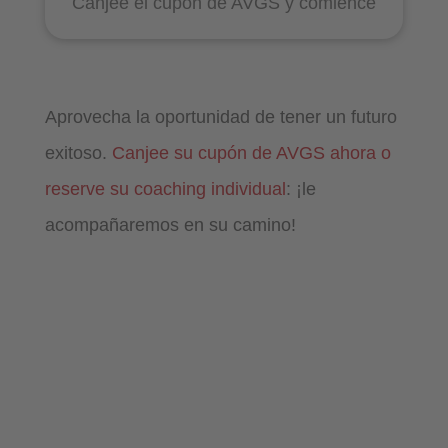
Canjee el cupón de AVGS y comience
Aprovecha la oportunidad de tener un futuro
exitoso.
Canjee su cupón de AVGS ahora o
reserve su coaching individual
: ¡le
acompañaremos en su camino!