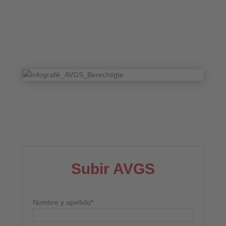
Subir AVGS
Nombre y apellido*