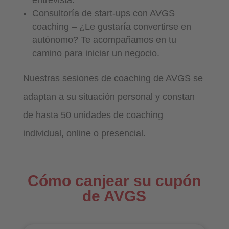
Consultoría de start-ups con AVGS
coaching – ¿Le gustaría convertirse en
autónomo? Te acompañamos en tu
camino para iniciar un negocio.
Nuestras sesiones de coaching de AVGS se
adaptan a su situación personal y constan
de hasta 50 unidades de coaching
individual, online o presencial.
Cómo canjear su cupón
de AVGS