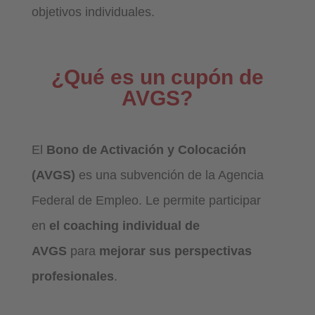
objetivos individuales.
¿Qué es un cupón de
AVGS?
El
Bono de Activación y Colocación
(AVGS)
es una subvención de la Agencia
Federal de Empleo. Le permite participar
en
el coaching individual de
AVGS
para
mejorar sus perspectivas
profesionales
.