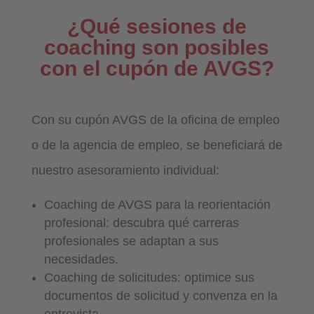
¿Qué sesiones de
coaching son posibles
con el cupón de AVGS?
Con su cupón AVGS de la oficina de empleo
o de la agencia de empleo, se beneficiará de
nuestro asesoramiento individual:
Coaching de AVGS para la reorientación
profesional: descubra qué carreras
profesionales se adaptan a sus
necesidades.
Coaching de solicitudes: optimice sus
documentos de solicitud y convenza en la
entrevista.