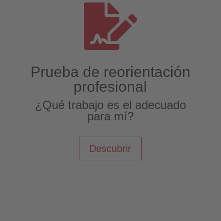

Prueba de reorientación
profesional
¿Qué trabajo es el adecuado
para mí?
Descubrir