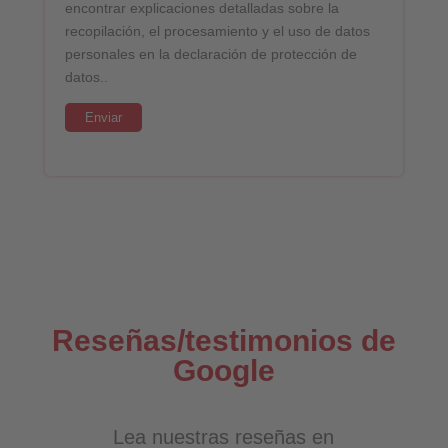
encontrar explicaciones detalladas sobre la
recopilación, el procesamiento y el uso de datos
personales en la declaración de protección de
datos..
Reseñas/testimonios de
Google
Lea nuestras reseñas en