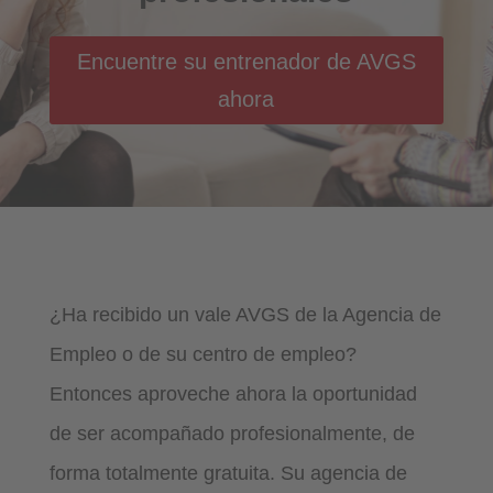
Encuentre su entrenador de AVGS
ahora
¿Ha recibido un vale AVGS de la Agencia de
Empleo o de su centro de empleo?
Entonces aproveche ahora la oportunidad
de ser acompañado profesionalmente, de
forma totalmente gratuita. Su agencia de