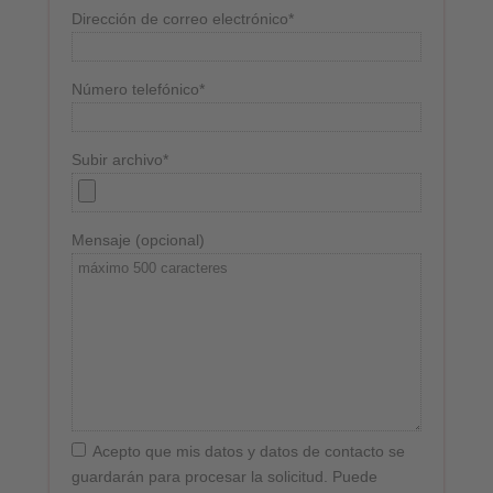
Dirección de correo electrónico*
Número telefónico*
Subir archivo*
Mensaje (opcional)
Acepto que mis datos y datos de contacto se
guardarán para procesar la solicitud. Puede