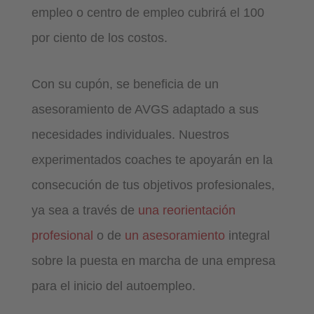
empleo o centro de empleo cubrirá el 100
por ciento de los costos.
Con su cupón, se beneficia de un
asesoramiento de AVGS adaptado a sus
necesidades individuales. Nuestros
experimentados coaches te apoyarán en la
consecución de tus objetivos profesionales,
ya sea a través
de
una reorientación
profesional
o
de
un asesoramiento
integral
sobre la puesta en marcha
de una empresa
para el inicio del autoempleo.