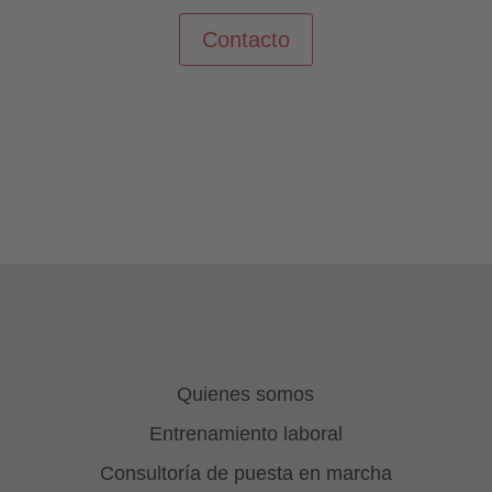
Contacto
Quienes somos
Entrenamiento laboral
Consultoría de puesta en marcha