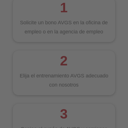
Solicite un bono AVGS en la oficina de
empleo o en la agencia de empleo
Elija el entrenamiento AVGS adecuado
con nosotros