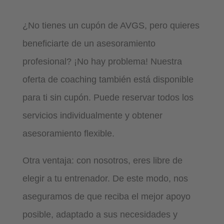
¿No tienes un cupón de AVGS, pero quieres
beneficiarte de un asesoramiento
profesional? ¡No hay problema! Nuestra
oferta de coaching también está disponible
para ti sin cupón. Puede reservar todos los
servicios individualmente y obtener
asesoramiento flexible.
Otra ventaja: con nosotros, eres libre de
elegir a tu entrenador. De este modo, nos
aseguramos de que reciba el mejor apoyo
posible, adaptado a sus necesidades y