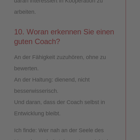
daran interessiert in Kooperation zu
arbeiten.
10. Woran erkennen Sie einen
guten Coach?
An der Fähigkeit zuzuhören, ohne zu
bewerten.
An der Haltung: dienend, nicht
besserwisserisch.
Und daran, dass der Coach selbst in
Entwicklung bleibt.
Ich finde: Wer nah an der Seele des