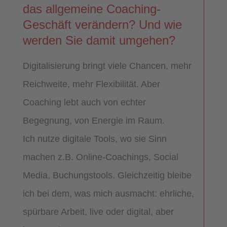
das allgemeine Coaching-
Geschäft verändern? Und wie
werden Sie damit umgehen?
Digitalisierung bringt viele Chancen, mehr
Reichweite, mehr Flexibilität. Aber
Coaching lebt auch von echter
Begegnung, von Energie im Raum.
Ich nutze digitale Tools, wo sie Sinn
machen z.B. Online-Coachings, Social
Media, Buchungstools. Gleichzeitig bleibe
ich bei dem, was mich ausmacht: ehrliche,
spürbare Arbeit, live oder digital, aber