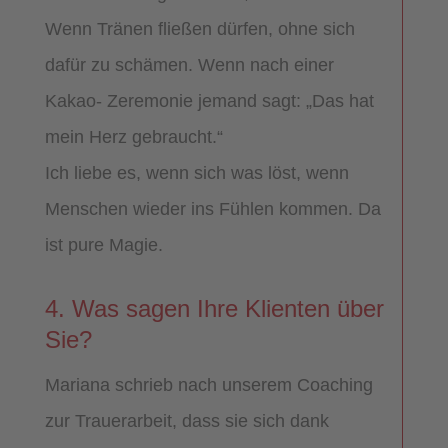
Wenn Tränen fließen dürfen, ohne sich
dafür zu schämen. Wenn nach einer
Kakao- Zeremonie jemand sagt: „Das hat
mein Herz gebraucht.“
Ich liebe es, wenn sich was löst, wenn
Menschen wieder ins Fühlen kommen. Da
ist pure Magie.
4. Was sagen Ihre Klienten über
Sie?
Mariana schrieb nach unserem Coaching
zur Trauerarbeit, dass sie sich dank