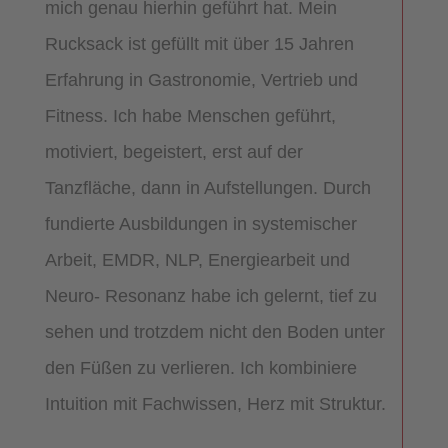
mich genau hierhin geführt hat. Mein
Rucksack ist gefüllt mit über 15 Jahren
Erfahrung in Gastronomie, Vertrieb und
Fitness. Ich habe Menschen geführt,
motiviert, begeistert, erst auf der
Tanzfläche, dann in Aufstellungen. Durch
fundierte Ausbildungen in systemischer
Arbeit, EMDR, NLP, Energiearbeit und
Neuro- Resonanz habe ich gelernt, tief zu
sehen und trotzdem nicht den Boden unter
den Füßen zu verlieren. Ich kombiniere
Intuition mit Fachwissen, Herz mit Struktur.