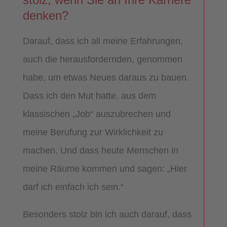
denken?
Darauf, dass ich all meine Erfahrungen,
auch die herausfordernden, genommen
habe, um etwas Neues daraus zu bauen.
Dass ich den Mut hatte, aus dem
klassischen „Job“ auszubrechen und
meine Berufung zur Wirklichkeit zu
machen. Und dass heute Menschen in
meine Räume kommen und sagen: „Hier
darf ich einfach ich sein.“
Besonders stolz bin ich auch darauf, dass