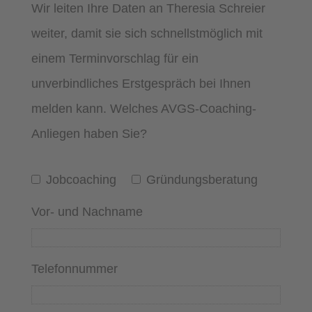
Wir leiten Ihre Daten an Theresia Schreier
weiter, damit sie sich schnellstmöglich mit
einem Terminvorschlag für ein
unverbindliches Erstgespräch bei Ihnen
melden kann. Welches AVGS-Coaching-
Anliegen haben Sie?
Jobcoaching
Gründungsberatung
Vor- und Nachname
Telefonnummer