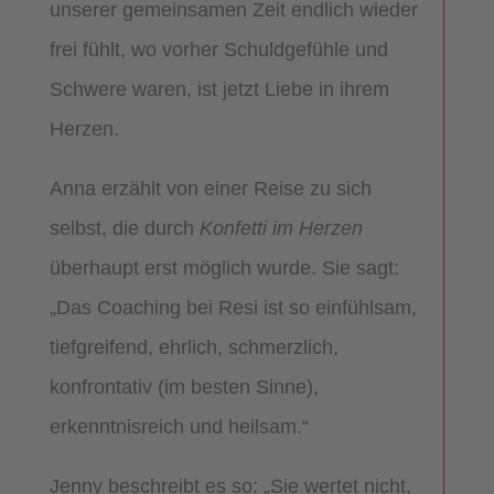
unserer gemeinsamen Zeit endlich wieder
frei fühlt, wo vorher Schuldgefühle und
Schwere waren, ist jetzt Liebe in ihrem
Herzen.
Anna erzählt von einer Reise zu sich
selbst, die durch
Konfetti im Herzen
überhaupt erst möglich wurde. Sie sagt:
„Das Coaching bei Resi ist so einfühlsam,
tiefgreifend, ehrlich, schmerzlich,
konfrontativ (im besten Sinne),
erkenntnisreich und heilsam.“
Jenny beschreibt es so: „Sie wertet nicht,