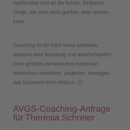
Spiritualität und all die feinen, fühlbaren
Dinge, die man nicht greifen, aber spüren
kann.
Coaching ist für mich keine Methode,
sondern eine Berufung und wahrscheinlich
mein größtes persönliches Interesse:
Menschen verstehen, begleiten, bewegen –
das fasziniert mich einfach. 🙂
AVGS-Coaching-Anfrage
für Theresia Schreier