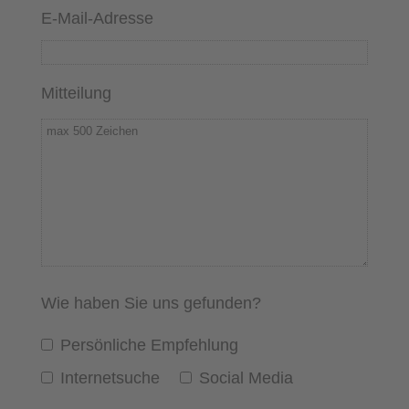
E-Mail-Adresse
Mitteilung
Wie haben Sie uns gefunden?
Persönliche Empfehlung
Internetsuche
Social Media