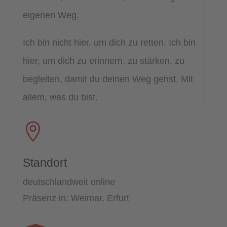
eigenen Weg.
Ich bin nicht hier, um dich zu retten. Ich bin
hier, um dich zu erinnern, zu stärken, zu
begleiten, damit du deinen Weg gehst. Mit
allem, was du bist.

Standort
deutschlandweit online
Präsenz in: Weimar, Erfurt