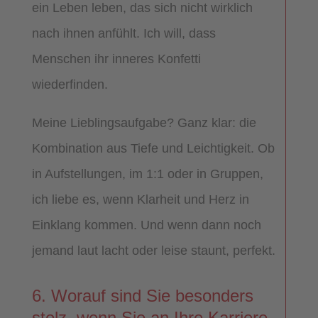
ein Leben leben, das sich nicht wirklich
nach ihnen anfühlt. Ich will, dass
Menschen ihr inneres Konfetti
wiederfinden.
Meine Lieblingsaufgabe? Ganz klar: die
Kombination aus Tiefe und Leichtigkeit. Ob
in Aufstellungen, im 1:1 oder in Gruppen,
ich liebe es, wenn Klarheit und Herz in
Einklang kommen. Und wenn dann noch
jemand laut lacht oder leise staunt, perfekt.
6. Worauf sind Sie besonders
stolz, wenn Sie an Ihre Karriere