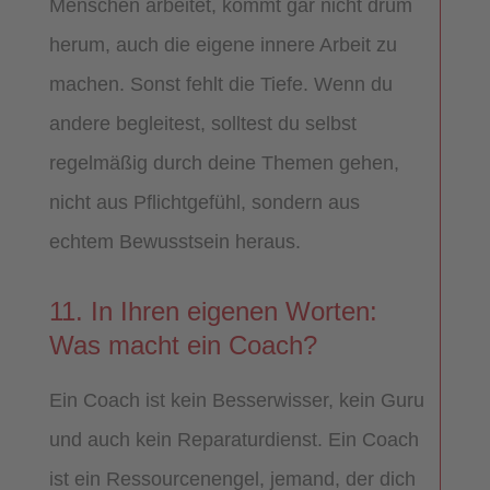
Menschen arbeitet, kommt gar nicht drum
herum, auch die eigene innere Arbeit zu
machen. Sonst fehlt die Tiefe. Wenn du
andere begleitest, solltest du selbst
regelmäßig durch deine Themen gehen,
nicht aus Pflichtgefühl, sondern aus
echtem Bewusstsein heraus.
11. In Ihren eigenen Worten:
Was macht ein Coach?
Ein Coach ist kein Besserwisser, kein Guru
und auch kein Reparaturdienst. Ein Coach
ist ein Ressourcenengel, jemand, der dich