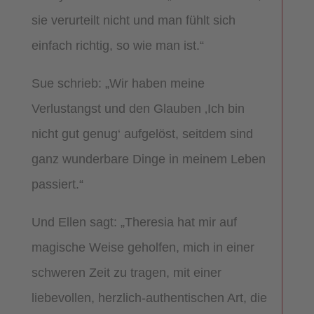
sie verurteilt nicht und man fühlt sich
einfach richtig, so wie man ist.“
Sue schrieb: „Wir haben meine
Verlustangst und den Glauben ‚Ich bin
nicht gut genug‘ aufgelöst, seitdem sind
ganz wunderbare Dinge in meinem Leben
passiert.“
Und Ellen sagt: „Theresia hat mir auf
magische Weise geholfen, mich in einer
schweren Zeit zu tragen, mit einer
liebevollen, herzlich-authentischen Art, die