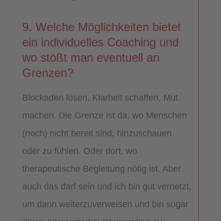
9. Welche Möglichkeiten bietet
ein individuelles Coaching und
wo stößt man eventuell an
Grenzen?
Blockaden lösen, Klarheit schaffen, Mut
machen. Die Grenze ist da, wo Menschen
(noch) nicht bereit sind, hinzuschauen
oder zu fühlen. Oder dort, wo
therapeutische Begleitung nötig ist. Aber
auch das darf sein und ich bin gut vernetzt,
um dann weiterzuverweisen und bin sogar