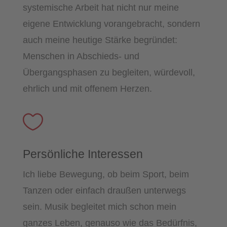
systemische Arbeit hat nicht nur meine
eigene Entwicklung vorangebracht, sondern
auch meine heutige Stärke begründet:
Menschen in Abschieds- und
Übergangsphasen zu begleiten, würdevoll,
ehrlich und mit offenem Herzen.

Persönliche Interessen
Ich liebe Bewegung, ob beim Sport, beim
Tanzen oder einfach draußen unterwegs
sein. Musik begleitet mich schon mein
ganzes Leben, genauso wie das Bedürfnis,