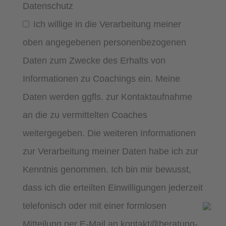
Datenschutz
Ich willige in die Verarbeitung meiner
oben angegebenen personenbezogenen
Daten zum Zwecke des Erhalts von
Informationen zu Coachings ein. Meine
Daten werden ggfls. zur Kontaktaufnahme
an die zu vermittelten Coaches
weitergegeben. Die weiteren Informationen
zur Verarbeitung meiner Daten habe ich zur
Kenntnis genommen. Ich bin mir bewusst,
dass ich die erteilten Einwilligungen jederzeit
telefonisch oder mit einer formlosen
Mitteilung per E-Mail an kontakt@beratung-