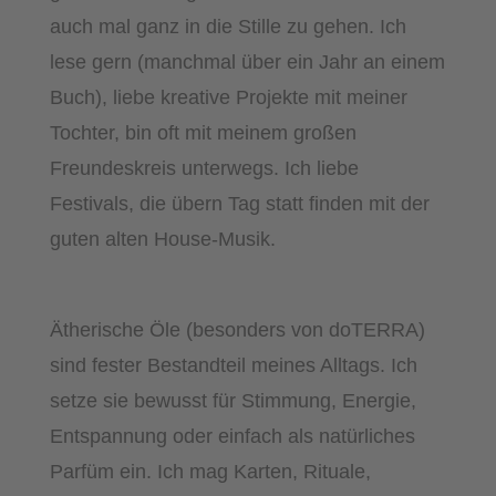
auch mal ganz in die Stille zu gehen. Ich
lese gern (manchmal über ein Jahr an einem
Buch), liebe kreative Projekte mit meiner
Tochter, bin oft mit meinem großen
Freundeskreis unterwegs. Ich liebe
Festivals, die übern Tag statt finden mit der
guten alten House-Musik.
Ätherische Öle (besonders von doTERRA)
sind fester Bestandteil meines Alltags. Ich
setze sie bewusst für Stimmung, Energie,
Entspannung oder einfach als natürliches
Parfüm ein. Ich mag Karten, Rituale,