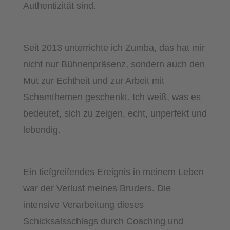
Authentizität sind.
Seit 2013 unterrichte ich Zumba, das hat mir
nicht nur Bühnenpräsenz, sondern auch den
Mut zur Echtheit und zur Arbeit mit
Schamthemen geschenkt. Ich weiß, was es
bedeutet, sich zu zeigen, echt, unperfekt und
lebendig.
Ein tiefgreifendes Ereignis in meinem Leben
war der Verlust meines Bruders. Die
intensive Verarbeitung dieses
Schicksalsschlags durch Coaching und