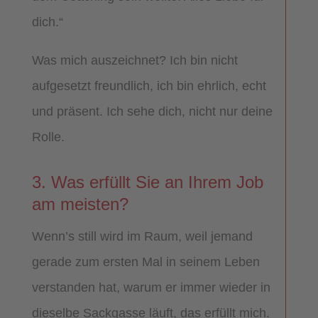
dich.“
Was mich auszeichnet? Ich bin nicht
aufgesetzt freundlich, ich bin ehrlich, echt
und präsent. Ich sehe dich, nicht nur deine
Rolle.
3. Was erfüllt Sie an Ihrem Job
am meisten?
Wenn’s still wird im Raum, weil jemand
gerade zum ersten Mal in seinem Leben
verstanden hat, warum er immer wieder in
dieselbe Sackgasse läuft, das erfüllt mich.