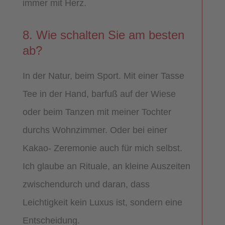
immer mit Herz.
8. Wie schalten Sie am besten
ab?
In der Natur, beim Sport. Mit einer Tasse
Tee in der Hand, barfuß auf der Wiese
oder beim Tanzen mit meiner Tochter
durchs Wohnzimmer. Oder bei einer
Kakao- Zeremonie auch für mich selbst.
Ich glaube an Rituale, an kleine Auszeiten
zwischendurch und daran, dass
Leichtigkeit kein Luxus ist, sondern eine
Entscheidung.