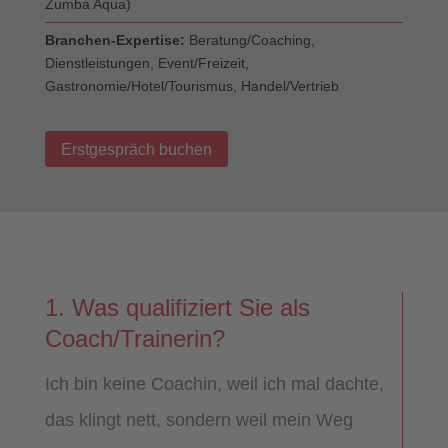
Zumba Aqua)
Branchen-Expertise:
Beratung/Coaching,
Dienstleistungen, Event/Freizeit,
Gastronomie/Hotel/Tourismus, Handel/Vertrieb
Erstgespräch buchen
1. Was qualifiziert Sie als
Coach/Trainerin?
Ich bin keine Coachin, weil ich mal dachte,
das klingt nett, sondern weil mein Weg