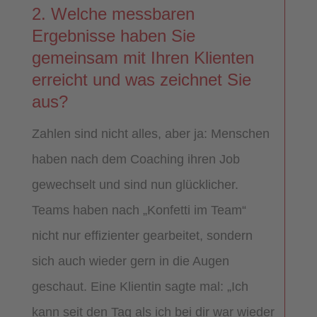
2. Welche messbaren
Ergebnisse haben Sie
gemeinsam mit Ihren Klienten
erreicht und was zeichnet Sie
aus?
Zahlen sind nicht alles, aber ja: Menschen
haben nach dem Coaching ihren Job
gewechselt und sind nun glücklicher.
Teams haben nach „Konfetti im Team“
nicht nur effizienter gearbeitet, sondern
sich auch wieder gern in die Augen
geschaut. Eine Klientin sagte mal: „Ich
kann seit den Tag als ich bei dir war wieder