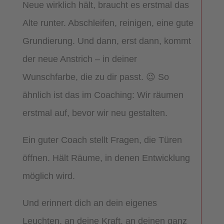
Neue wirklich hält, braucht es erstmal das
Alte runter. Abschleifen, reinigen, eine gute
Grundierung. Und dann, erst dann, kommt
der neue Anstrich – in deiner
Wunschfarbe, die zu dir passt. 😉 So
ähnlich ist das im Coaching: Wir räumen
erstmal auf, bevor wir neu gestalten.
Ein guter Coach stellt Fragen, die Türen
öffnen. Hält Räume, in denen Entwicklung
möglich wird.
Und erinnert dich an dein eigenes
Leuchten, an deine Kraft, an deinen ganz