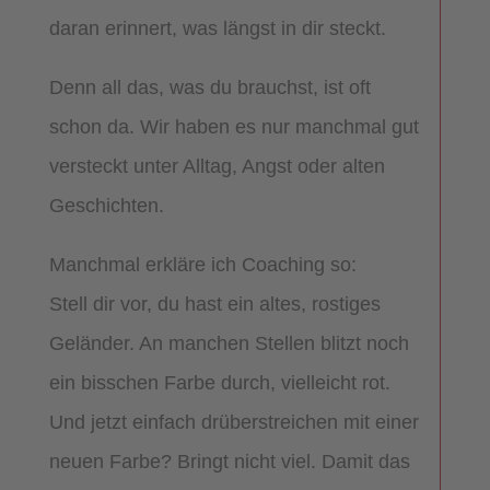
daran erinnert, was längst in dir steckt.
Denn all das, was du brauchst, ist oft
schon da. Wir haben es nur manchmal gut
versteckt unter Alltag, Angst oder alten
Geschichten.
Manchmal erkläre ich Coaching so:
Stell dir vor, du hast ein altes, rostiges
Geländer. An manchen Stellen blitzt noch
ein bisschen Farbe durch, vielleicht rot.
Und jetzt einfach drüberstreichen mit einer
neuen Farbe? Bringt nicht viel. Damit das