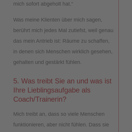
mich sofort abgeholt hat.“
Was meine Klienten über mich sagen,
berührt mich jedes Mal zutiefst, weil genau
das mein Antrieb ist: Räume zu schaffen,
in denen sich Menschen wirklich gesehen,
gehalten und gestärkt fühlen.
5. Was treibt Sie an und was ist
Ihre Lieblingsaufgabe als
Coach/Trainerin?
Mich treibt an, dass so viele Menschen
funktionieren, aber nicht fühlen. Dass sie