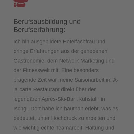

Berufsausbildung und
Berufserfahrung:
Ich bin ausgebildete Hotelfachfrau und
bringe Erfahrungen aus der gehobenen
Gastronomie, dem Network Marketing und
der Fitnesswelt mit. Eine besonders
prägende Zeit war meine Saisonarbeit im À-
la-carte-Restaurant direkt über der
legendären Après-Ski-Bar „Kuhstall“ in
Ischgl. Dort habe ich hautnah erlebt, was es
bedeutet, unter Hochdruck zu arbeiten und
wie wichtig echte Teamarbeit, Haltung und