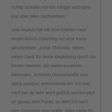
richtig schlafen ich bin ruhiger und kann
klar über alles nachdenken.“
Und neulich hat mir eine Klientin nach
einem AVGS-Coaching auf eine Karte
geschrieben: „Liebe Theresia, vielen,
vielen Dank für deine Begleitung durch die
letzten Monate, die vielen kreativen
Methoden, schönen Denkanstöße und
deine positive, erfrischende Art. Ich hab
mich bei dir sehr wohl gefühlt und bin jetzt
an genau dem Punkt, an dem ich nach
dem Coaching sein wollte. Alles Liebe für