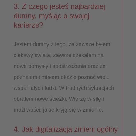
3. Z czego jesteś najbardziej
dumny, myśląc o swojej
karierze?
Jestem dumny z tego, że zawsze byłem
ciekawy świata, zawsze czekałem na
nowe pomysły i spostrzeżenia oraz że
poznałem i miałem okazję poznać wielu
wspaniałych ludzi. W trudnych sytuacjach
obrałem nowe ścieżki. Wierzę w siłę i
możliwości, jakie kryją się w zmianie.
4. Jak digitalizacja zmieni ogólny