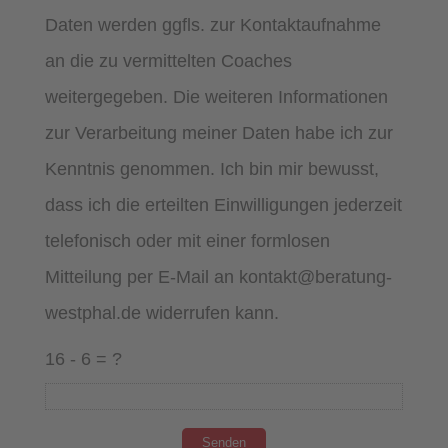
Daten werden ggfls. zur Kontaktaufnahme
an die zu vermittelten Coaches
weitergegeben. Die weiteren Informationen
zur Verarbeitung meiner Daten habe ich zur
Kenntnis genommen. Ich bin mir bewusst,
dass ich die erteilten Einwilligungen jederzeit
telefonisch oder mit einer formlosen
Mitteilung per E-Mail an kontakt@beratung-
westphal.de widerrufen kann.
16 - 6 = ?