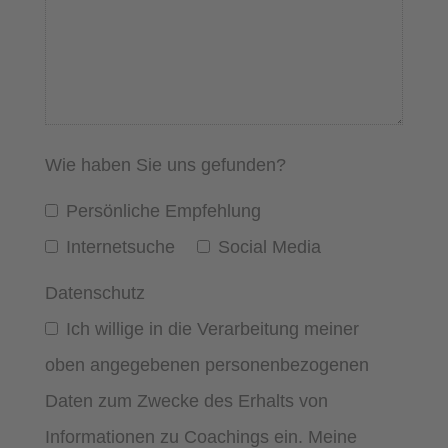
Wie haben Sie uns gefunden?
Persönliche Empfehlung
Internetsuche
Social Media
Datenschutz
Ich willige in die Verarbeitung meiner
oben angegebenen personenbezogenen
Daten zum Zwecke des Erhalts von
Informationen zu Coachings ein. Meine