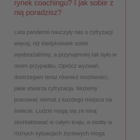
rynek coachingu? I jak sobie z
nią poradzisz?
Lata pandemii nauczyły nas o cyfryzacji
więcej, niż kiedykolwiek sobie
wyobrażaliśmy, a przynajmniej tak było w
moim przypadku. Oprócz wyzwań,
dostrzegam teraz również możliwości,
jakie stwarza cyfryzacja. Możemy
pracować niemal z każdego miejsca na
świecie. Ludzie mogą się ze mną
skontaktować w całym kraju, a osoby w
różnych sytuacjach życiowych mogą