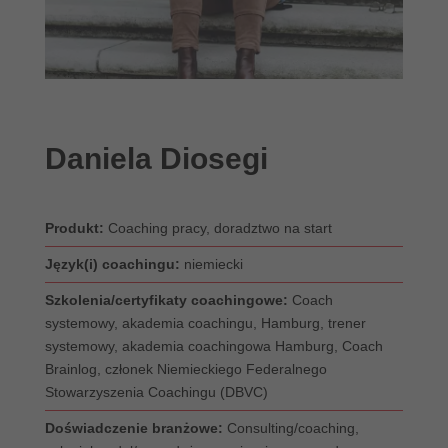
Daniela Diosegi
Produkt:
Coaching pracy, doradztwo na start
Język(i) coachingu:
niemiecki
Szkolenia/certyfikaty coachingowe:
Coach
systemowy, akademia coachingu, Hamburg, trener
systemowy, akademia coachingowa Hamburg, Coach
Brainlog, członek Niemieckiego Federalnego
Stowarzyszenia Coachingu (DBVC)
Doświadczenie branżowe:
Consulting/coaching,