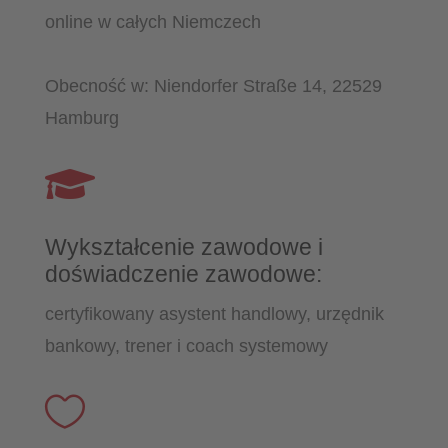
online w całych Niemczech
Obecność w: Niendorfer Straße 14, 22529
Hamburg

Wykształcenie zawodowe i
doświadczenie zawodowe:
certyfikowany asystent handlowy, urzędnik
bankowy, trener i coach systemowy
