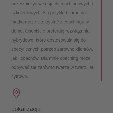
uczestniczyć w sesjach coachingowych i
szkoleniowych. Na przykład samotna
matka może skorzystać z coachingu w
domu. Osobiście preferuję rozwiązania
hybrydowe, które dostosowują się do
specyficznych potrzeb zarówno klientów,
jak i coachów. Dla mnie coaching może
odbywać się zarówno twarzą w twarz, jak i
cyfrowo.

Lokalizacja