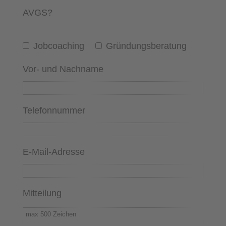
AVGS?
Jobcoaching
Gründungsberatung
Vor- und Nachname
Telefonnummer
E-Mail-Adresse
Mitteilung