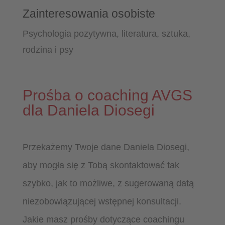
Zainteresowania osobiste
Psychologia pozytywna, literatura, sztuka,
rodzina i psy
Prośba o coaching AVGS
dla Daniela Diosegi
Przekażemy Twoje dane Daniela Diosegi,
aby mogła się z Tobą skontaktować tak
szybko, jak to możliwe, z sugerowaną datą
niezobowiązującej wstępnej konsultacji.
Jakie masz prośby dotyczące coachingu