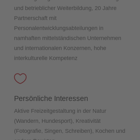
und betrieblicher Weiterbildung, 20 Jahre
Partnerschaft mit
Personalentwicklungsabteilungen in
namhaften mittelständischen Unternehmen
und internationalen Konzernen, hohe
interkulturelle Kompetenz

Persönliche Interessen
Aktive Freizeitgestaltung in der Natur
(Wandern, Hundesport), Kreativität
(Fotografie, Singen, Schreiben), Kochen und