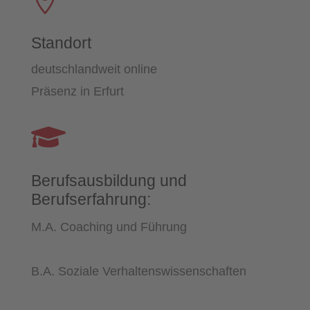

Standort
deutschlandweit online
Präsenz in Erfurt

Berufsausbildung und
Berufserfahrung:
M.A. Coaching und Führung
B.A. Soziale Verhaltenswissenschaften