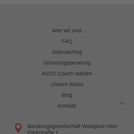
Wer wir sind
FAQ
Jobcoaching
Gründungsberatung
AVGS-Coach wählen
Unsere Büros
Blog
Kontakt

Beratungsgesellschaft Westphal mbH
Parkstraße 1,