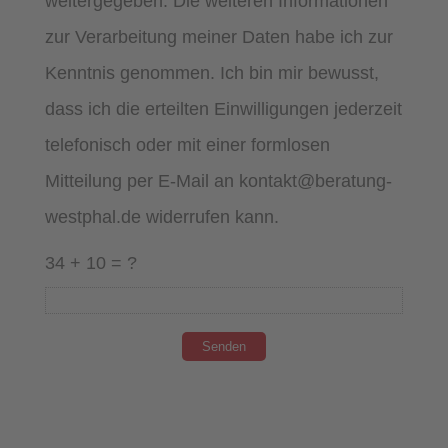
weitergegeben. Die weiteren Informationen
zur Verarbeitung meiner Daten habe ich zur
Kenntnis genommen. Ich bin mir bewusst,
dass ich die erteilten Einwilligungen jederzeit
telefonisch oder mit einer formlosen
Mitteilung per E-Mail an kontakt@beratung-
westphal.de widerrufen kann.
34 + 10 = ?