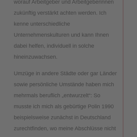
worauf Arbeitgeber und Arbeitgeberinnen
zukünftig verstärkt achten werden. Ich
kenne unterschiedliche
Unternehmenskulturen und kann Ihnen
dabei helfen, individuell in solche
hineinzuwachsen.
Umzüge in andere Städte oder gar Länder
sowie persönliche Umstände haben mich
mehrmals beruflich „entwurzelt“: So
musste ich mich als gebürtige Polin 1990
beispielsweise zunächst in Deutschland
zurechtfinden, wo meine Abschlüsse nicht