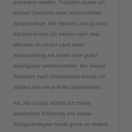
anerkannt wurden. Trotzdem wurde ich
schnell Direktorin einer renommierten
Sprachschule. Bei meinem Umzug nach
Kanada konnte ich bereits nach zwei
Monaten im neuen Land einen
Arbeitsvertrag mit einem sehr guten
Arbeitgeber unterschreiben. Bei meiner
Rückkehr nach Deutschland konnte ich
nahtlos eine neue Rolle übernehmen.
Als Job-Coach möchte ich meine
persönliche Erfahrung und meine
Erfolgsstrategien heute gerne an andere