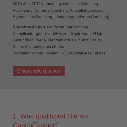
2010-Juni 2012 (Inhalte: systemische Coaching
Ausbildung, Schema Coaching, Aufstellungsarbeit,
Hypnose im Coaching, Lösungsorientiertes Coaching)
Branchen-Expertise:
Beratung/Coaching,
Dienstleistungen, Event/Freizeit,Gastronomie/Hotel,
Gesundheit/Pflege, Handel/Vertrieb, Kunst/Design,
Kultur/Geisteswissenschaften,
Marketing/Kommunikation, NGOs, Wellness/Fitness
Erstgespräch buchen
1. Was qualifiziert Sie als
Coach/Trainer?