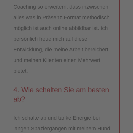
Coaching so erweitern, dass inzwischen
alles was in Präsenz-Format methodisch
möglich ist auch online abbildbar ist. Ich
persönlich freue mich auf diese
Entwicklung, die meine Arbeit bereichert
und meinen Klienten einen Mehrwert
bietet.
4. Wie schalten Sie am besten
ab?
Ich schalte ab und tanke Energie bei
langen Spaziergängen mit meinem Hund