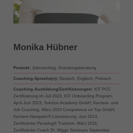
Monika Hübner
Produkt:
Jobcoaching, Gründungsberatung
Coaching-Sprache(n):
Deutsch, Englisch, Polnisch
Coaching-Ausbildung/Zertifizierungen:
ICF PCC
Zertifizierung im Juli 2023, ICF Onboarding Program,
April-Juni 2023, Solution Academy GmbH, Karriere- und
Job Coaching, März 2023 Competence on Top GmbH,
Karriere-Navigator® Lizenzierung, Juni 2013,
Zertifizierter Persolog® Trainerin, März 2016,
Zertifizierter Coach Dr. Migge Seminare September