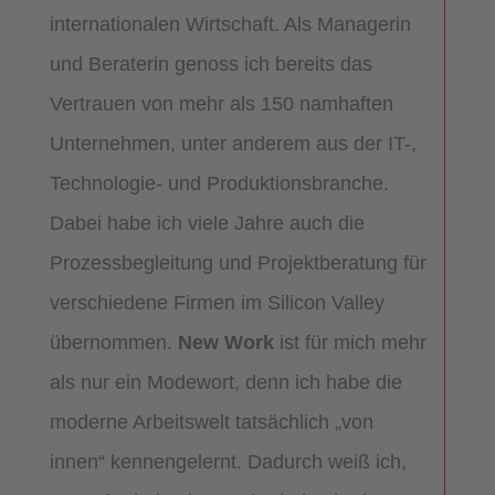
internationalen Wirtschaft. Als Managerin
und Beraterin genoss ich bereits das
Vertrauen von mehr als 150 namhaften
Unternehmen, unter anderem aus der IT-,
Technologie- und Produktionsbranche.
Dabei habe ich viele Jahre auch die
Prozessbegleitung und Projektberatung für
verschiedene Firmen im Silicon Valley
übernommen.
New Work
ist für mich mehr
als nur ein Modewort, denn ich habe die
moderne Arbeitswelt tatsächlich „von
innen“ kennengelernt. Dadurch weiß ich,