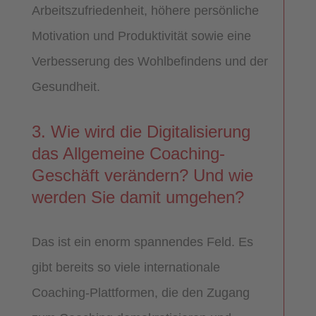
Arbeitszufriedenheit, höhere persönliche
Motivation und Produktivität sowie eine
Verbesserung des Wohlbefindens und der
Gesundheit.
3. Wie wird die Digitalisierung
das Allgemeine Coaching-
Geschäft verändern? Und wie
werden Sie damit umgehen?
Das ist ein enorm spannendes Feld. Es
gibt bereits so viele internationale
Coaching-Plattformen, die den Zugang