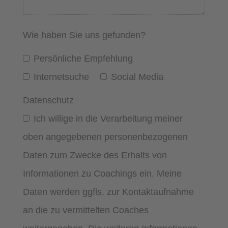
Wie haben Sie uns gefunden?
Persönliche Empfehlung
Internetsuche
Social Media
Datenschutz
Ich willige in die Verarbeitung meiner
oben angegebenen personenbezogenen
Daten zum Zwecke des Erhalts von
Informationen zu Coachings ein. Meine
Daten werden ggfls. zur Kontaktaufnahme
an die zu vermittelten Coaches