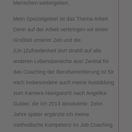
Menschen weitergeben.
Mein Spezialgebiet ist das Thema Arbeit.
Denn auf der Arbeit verbringen wir einen
Großteil unserer Zeit und die
(Un-)Zufriedenheit dort strahlt auf alle
anderen Lebensbereiche aus! Zentral für
das Coaching der Berufsorientierung ist für
mich insbesondere auch meine Ausbildung
zum Karriere-Navigator® nach Angelika
Gulder, die ich 2013 absolvierte. Zehn
Jahre später ergänzte ich meine
methodische Kompetenz im Job Coaching