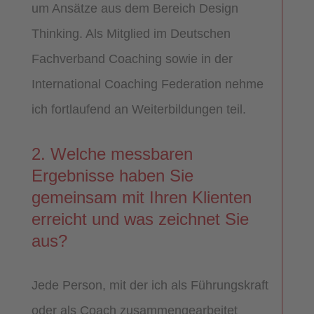
um Ansätze aus dem Bereich Design
Thinking. Als Mitglied im Deutschen
Fachverband Coaching sowie in der
International Coaching Federation nehme
ich fortlaufend an Weiterbildungen teil.
2. Welche messbaren
Ergebnisse haben Sie
gemeinsam mit Ihren Klienten
erreicht und was zeichnet Sie
aus?
Jede Person, mit der ich als Führungskraft
oder als Coach zusammengearbeitet