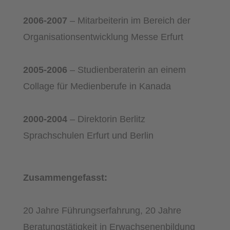
2006-2007
– Mitarbeiterin im Bereich der
Organisationsentwicklung Messe Erfurt
2005-2006
– Studienberaterin an einem
Collage für Medienberufe in Kanada
2000-2004
– Direktorin Berlitz
Sprachschulen Erfurt und Berlin
Zusammengefasst:
20 Jahre Führungserfahrung, 20 Jahre
Beratungstätigkeit in Erwachsenenbildung