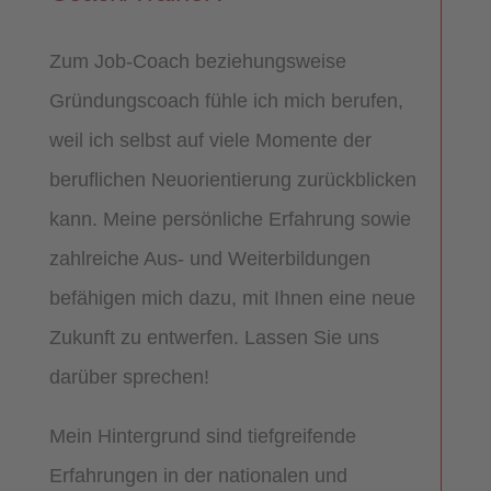
Zum Job-Coach beziehungsweise
Gründungscoach fühle ich mich berufen,
weil ich selbst auf viele Momente der
beruflichen Neuorientierung zurückblicken
kann. Meine persönliche Erfahrung sowie
zahlreiche Aus- und Weiterbildungen
befähigen mich dazu, mit Ihnen eine neue
Zukunft zu entwerfen. Lassen Sie uns
darüber sprechen!
Mein Hintergrund sind tiefgreifende
Erfahrungen in der nationalen und