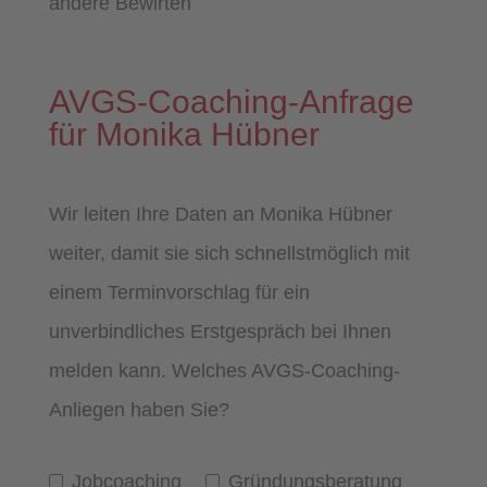
andere Bewirten
AVGS-Coaching-Anfrage
für Monika Hübner
Wir leiten Ihre Daten an Monika Hübner
weiter, damit sie sich schnellstmöglich mit
einem Terminvorschlag für ein
unverbindliches Erstgespräch bei Ihnen
melden kann. Welches AVGS-Coaching-
Anliegen haben Sie?
Jobcoaching
Gründungsberatung