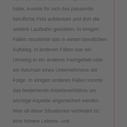
habe, konnte für sich das passende
berufliche Feld aufdecken und dort die
weitere Laufbahn gestalten. In einigen
Fällen resultierte das in einem beruflichen
Aufstieg, in anderen Fällen war ein
Umstieg in ein anderes Fachgebiet oder
ein Wechsel eines Unternehmens die
Folge. In einigen anderen Fällen konnte
das bestehende Arbeitsverhältnis um
wichtige Aspekte angereichert werden.
Was all diese Situationen verbindet ist:
eine höhere Lebens- und