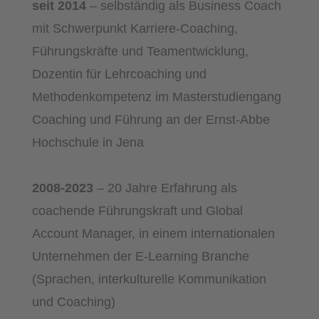
seit 2014
– selbständig als Business Coach
mit Schwerpunkt Karriere-Coaching,
Führungskräfte und Teamentwicklung,
Dozentin für Lehrcoaching und
Methodenkompetenz im Masterstudiengang
Coaching und Führung an der Ernst-Abbe
Hochschule in Jena
2008-2023
– 20 Jahre Erfahrung als
coachende Führungskraft und Global
Account Manager, in einem internationalen
Unternehmen der E-Learning Branche
(Sprachen, interkulturelle Kommunikation
und Coaching)