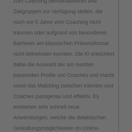
zum Coaching demokratisieren und
Zielgruppen zur Verfügung stellen, die
noch vor 5 Jahre vom Coaching nicht
träumen oder aufgrund von besonderen
Barrieren am klassischen Präsenzformat
nicht teilnehmen konnten. Die KI erleichtert
dabei die Auswahl der am meisten
passenden Profile von Coaches und macht
somit das Matching zwischen Klienten und
Coaches passgenau und effektiv. Es
entstehen sehr schnell neue
Anwendungen, welche die didaktischen
Gestaltungsmöglichkeiten im Online-