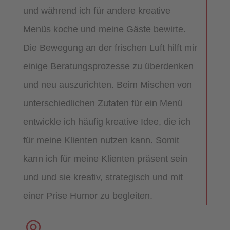
und während ich für andere kreative
Menüs koche und meine Gäste bewirte.
Die Bewegung an der frischen Luft hilft mir
einige Beratungsprozesse zu überdenken
und neu auszurichten. Beim Mischen von
unterschiedlichen Zutaten für ein Menü
entwickle ich häufig kreative Idee, die ich
für meine Klienten nutzen kann. Somit
kann ich für meine Klienten präsent sein
und und sie kreativ, strategisch und mit
einer Prise Humor zu begleiten.