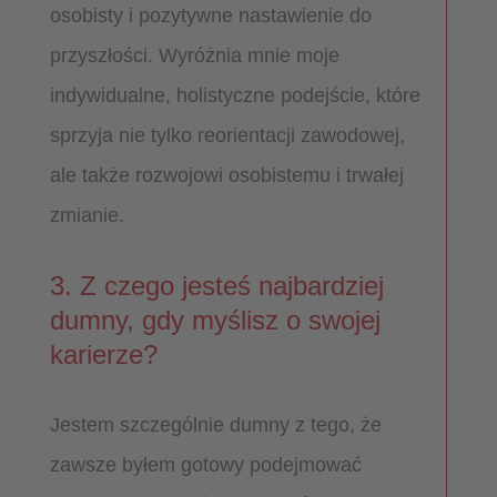
osobisty i pozytywne nastawienie do
przyszłości. Wyróżnia mnie moje
indywidualne, holistyczne podejście, które
sprzyja nie tylko reorientacji zawodowej,
ale także rozwojowi osobistemu i trwałej
zmianie.
3. Z czego jesteś najbardziej
dumny, gdy myślisz o swojej
karierze?
Jestem szczególnie dumny z tego, że
zawsze byłem gotowy podejmować