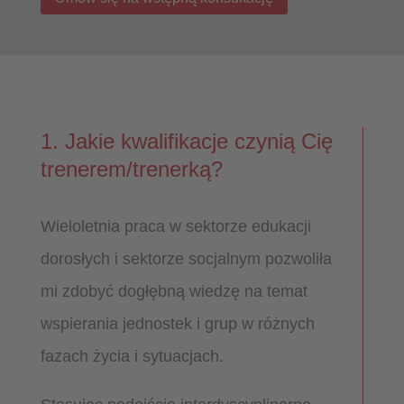
1. Jakie kwalifikacje czynią Cię
trenerem/trenerką?
Wieloletnia praca w sektorze edukacji
dorosłych i sektorze socjalnym pozwoliła
mi zdobyć dogłębną wiedzę na temat
wspierania jednostek i grup w różnych
fazach życia i sytuacjach.