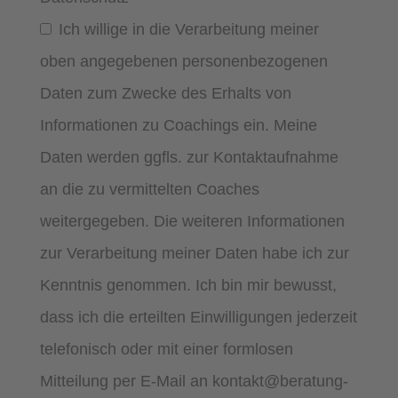
Ich willige in die Verarbeitung meiner
oben angegebenen personenbezogenen
Daten zum Zwecke des Erhalts von
Informationen zu Coachings ein. Meine
Daten werden ggfls. zur Kontaktaufnahme
an die zu vermittelten Coaches
weitergegeben. Die weiteren Informationen
zur Verarbeitung meiner Daten habe ich zur
Kenntnis genommen. Ich bin mir bewusst,
dass ich die erteilten Einwilligungen jederzeit
telefonisch oder mit einer formlosen
Mitteilung per E-Mail an kontakt@beratung-