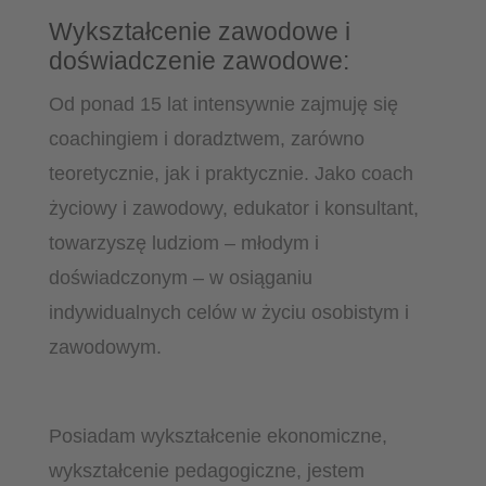
Wykształcenie zawodowe i
doświadczenie zawodowe:
Od ponad 15 lat intensywnie zajmuję się
coachingiem i doradztwem, zarówno
teoretycznie, jak i praktycznie. Jako coach
życiowy i zawodowy, edukator i konsultant,
towarzyszę ludziom – młodym i
doświadczonym – w osiąganiu
indywidualnych celów w życiu osobistym i
zawodowym.
Posiadam wykształcenie ekonomiczne,
wykształcenie pedagogiczne, jestem