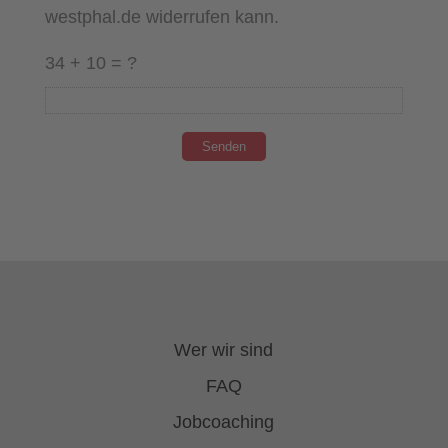
westphal.de widerrufen kann.
34 + 10 = ?
Wer wir sind
FAQ
Jobcoaching