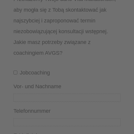
aby mogła się z Tobą skontaktować jak
najszybciej i zaproponować termin
niezobowiązującej konsultacji wstępnej.
Jakie masz potrzeby związane z
coachingiem AVGS?
Jobcoaching
Vor- und Nachname
Telefonnummer