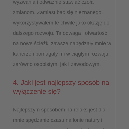
wyzwania i odważnie stawiać czoła
zmianom. Zamiast bać się nieznanego,
wykorzystywałem te chwile jako okazję do
dalszego rozwoju. Ta odwaga i otwartość
na nowe ścieżki zawsze napędzały mnie w
karierze i pomagały mi w ciągłym rozwoju,
zarówno osobistym, jak i zawodowym.
4. Jaki jest najlepszy sposób na
wyłączenie się?
Najlepszym sposobem na relaks jest dla
mnie spędzanie czasu na łonie natury i