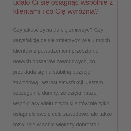
udało Ci się osiągnąć wspólnie z
klientami i co Cię wyróżnia?
Czy jakość życia da się zmierzyć? Czy
satysfakcję da się zmierzyć? Wielu moich
klientów z powodzeniem przeszło do
nowych obszarów zawodowych, co
przekłada się na stabilną pozycję
zawodową i wzrost satysfakcji. Jestem
szczególnie dumny, że dzięki naszej
współpracy wielu z tych klientów nie tylko
osiągnęło swoje cele zawodowe, ale także
rozwinęło w sobie większy dobrostan