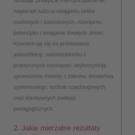
Stosując podejście interdyscyplinarne,
wspieram ludzi w osiąganiu celów
osobistych i zawodowych, rozwijaniu
potencjału i osiąganiu trwałych zmian.
Koncentruję się na promowaniu
autorefleksji, samodzielności i
praktycznych rozwiązań. Wykorzystuję
sprawdzone metody z zakresu doradztwa
systemowego, technik coachingowych
oraz kreatywnych podejść
pedagogicznych.
2. Jakie mierzalne rezultaty