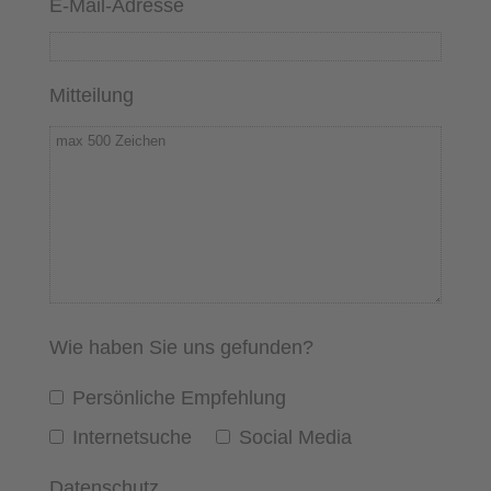
E-Mail-Adresse
Mitteilung
Wie haben Sie uns gefunden?
Persönliche Empfehlung
Internetsuche
Social Media
Datenschutz