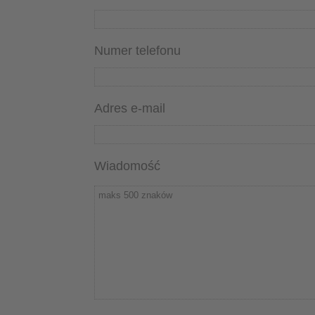
Numer telefonu
Adres e-mail
Wiadomość