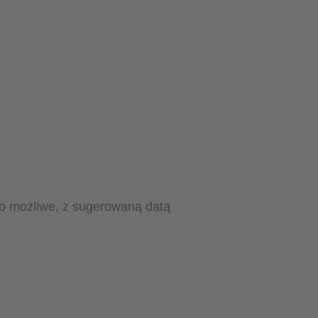
to możliwe, z sugerowaną datą