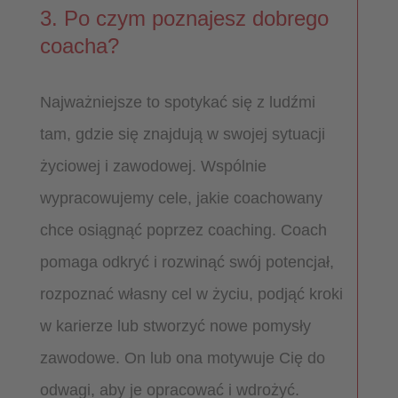
3. Po czym poznajesz dobrego
coacha?
Najważniejsze to spotykać się z ludźmi
tam, gdzie się znajdują w swojej sytuacji
życiowej i zawodowej. Wspólnie
wypracowujemy cele, jakie coachowany
chce osiągnąć poprzez coaching. Coach
pomaga odkryć i rozwinąć swój potencjał,
rozpoznać własny cel w życiu, podjąć kroki
w karierze lub stworzyć nowe pomysły
zawodowe. On lub ona motywuje Cię do
odwagi, aby je opracować i wdrożyć.