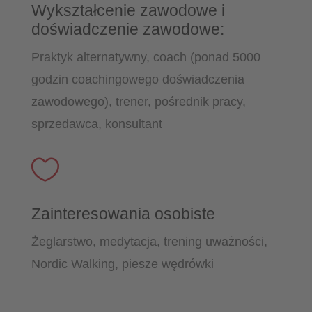
Wykształcenie zawodowe i
doświadczenie zawodowe:
Praktyk alternatywny, coach (ponad 5000
godzin coachingowego doświadczenia
zawodowego), trener, pośrednik pracy,
sprzedawca, konsultant

Zainteresowania osobiste
Żeglarstwo, medytacja, trening uważności,
Nordic Walking, piesze wędrówki