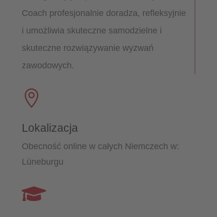
Coach profesjonalnie doradza, refleksyjnie
i umożliwia skuteczne samodzielne i
skuteczne rozwiązywanie wyzwań
zawodowych.

Lokalizacja
Obecność online w całych Niemczech w:
Lüneburgu
