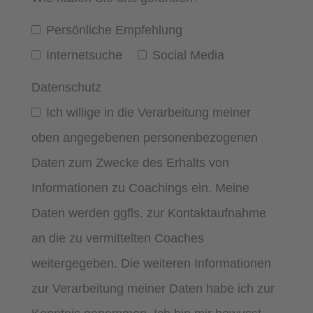
Persönliche Empfehlung
Internetsuche
Social Media
Datenschutz
Ich willige in die Verarbeitung meiner
oben angegebenen personenbezogenen
Daten zum Zwecke des Erhalts von
Informationen zu Coachings ein. Meine
Daten werden ggfls. zur Kontaktaufnahme
an die zu vermittelten Coaches
weitergegeben. Die weiteren Informationen
zur Verarbeitung meiner Daten habe ich zur