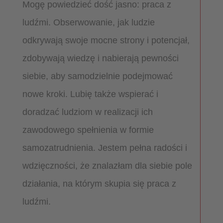
Mogę powiedzieć dość jasno: praca z
ludźmi. Obserwowanie, jak ludzie
odkrywają swoje mocne strony i potencjał,
zdobywają wiedzę i nabierają pewności
siebie, aby samodzielnie podejmować
nowe kroki. Lubię także wspierać i
doradzać ludziom w realizacji ich
zawodowego spełnienia w formie
samozatrudnienia. Jestem pełna radości i
wdzięczności, że znalazłam dla siebie pole
działania, na którym skupia się praca z
ludźmi.