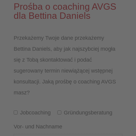
Prośba o coaching AVGS
dla Bettina Daniels
Przekażemy Twoje dane przekażemy
Bettina Daniels, aby jak najszybciej mogła
się z Tobą skontaktować i podać
sugerowany termin niewiążącej wstępnej
konsultacji. Jaką prośbę o coaching AVGS
masz?
Jobcoaching
Gründungsberatung
Vor- und Nachname