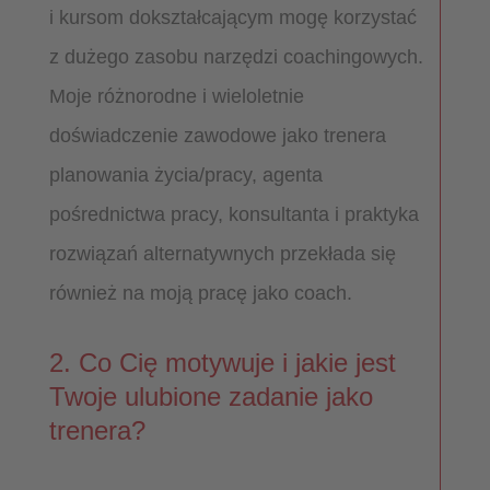
i kursom dokształcającym mogę korzystać
z dużego zasobu narzędzi coachingowych.
Moje różnorodne i wieloletnie
doświadczenie zawodowe jako trenera
planowania życia/pracy, agenta
pośrednictwa pracy, konsultanta i praktyka
rozwiązań alternatywnych przekłada się
również na moją pracę jako coach.
2. Co Cię motywuje i jakie jest
Twoje ulubione zadanie jako
trenera?