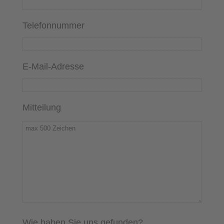
Telefonnummer
E-Mail-Adresse
Mitteilung
Wie haben Sie uns gefunden?