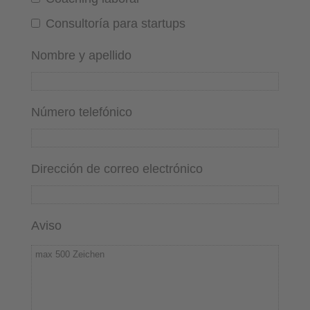
Consultoría para startups
Nombre y apellido
Número telefónico
Dirección de correo electrónico
Aviso