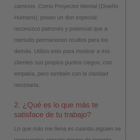
caminos. Como Proyector Mental (Diseño
Humano), poseo un don especial:
reconozco patrones y potencial que a
menudo permanecen ocultos para los
demás. Utilizo esto para mostrar a mis
clientes sus propios puntos ciegos, con
empatía, pero también con la claridad
necesaria.
2. ¿Qué es lo que más te
satisface de tu trabajo?
Lo que más me llena es cuando alguien se
reencuentra consigo mismo de repente.