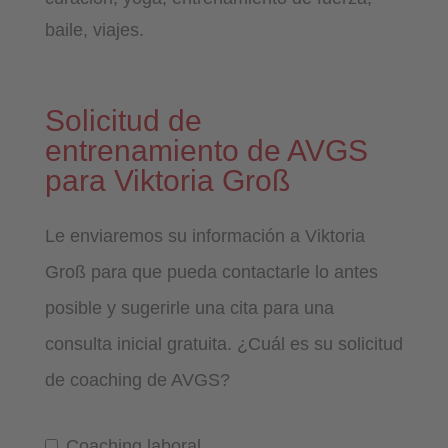
baile, viajes.
Solicitud de
entrenamiento de AVGS
para Viktoria Groß
Le enviaremos su información a Viktoria
Groß para que pueda contactarle lo antes
posible y sugerirle una cita para una
consulta inicial gratuita. ¿Cuál es su solicitud
de coaching de AVGS?
Coaching laboral