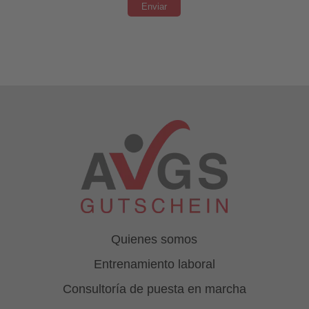
Quienes somos
Entrenamiento laboral
Consultoría de puesta en marcha