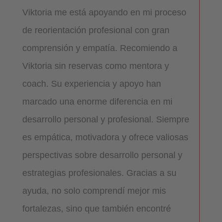
Viktoria me está apoyando en mi proceso
de reorientación profesional con gran
comprensión y empatía. Recomiendo a
Viktoria sin reservas como mentora y
coach. Su experiencia y apoyo han
marcado una enorme diferencia en mi
desarrollo personal y profesional. Siempre
es empática, motivadora y ofrece valiosas
perspectivas sobre desarrollo personal y
estrategias profesionales. Gracias a su
ayuda, no solo comprendí mejor mis
fortalezas, sino que también encontré