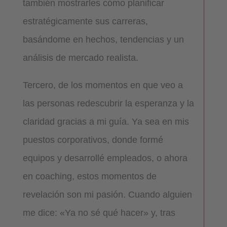
también mostrarles cómo planificar
estratégicamente sus carreras,
basándome en hechos, tendencias y un
análisis de mercado realista.
Tercero, de los momentos en que veo a
las personas redescubrir la esperanza y la
claridad gracias a mi guía. Ya sea en mis
puestos corporativos, donde formé
equipos y desarrollé empleados, o ahora
en coaching, estos momentos de
revelación son mi pasión. Cuando alguien
me dice: «Ya no sé qué hacer» y, tras