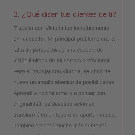
3. ¿Qué dicen tus clientes de ti?
Trabajar con Viktoria fue increíblemente
enriquecedor. Mi principal problema era la
falta de perspectiva y una especie de
visión limitada de mi carrera profesional.
Pero al trabajar con Viktoria, se abrió de
nuevo un amplio abanico de posibilidades.
Aprendí a no limitarme y a pensar con
originalidad. La desesperación se
transformó en un tesoro de oportunidades.
También aprendí mucho más sobre mí