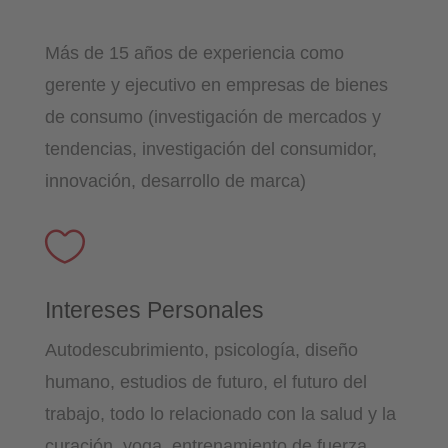
Más de 15 años de experiencia como
gerente y ejecutivo en empresas de bienes
de consumo (investigación de mercados y
tendencias, investigación del consumidor,
innovación, desarrollo de marca)

Intereses Personales
Autodescubrimiento, psicología, diseño
humano, estudios de futuro, el futuro del
trabajo, todo lo relacionado con la salud y la
curación, yoga, entrenamiento de fuerza,