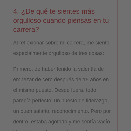
4. ¿De qué te sientes más
orgulloso cuando piensas en tu
carrera?
Al reflexionar sobre mi carrera, me siento
especialmente orgulloso de tres cosas:
Primero, de haber tenido la valentía de
empezar de cero después de 15 años en
el mismo puesto. Desde fuera, todo
parecía perfecto: un puesto de liderazgo,
un buen salario, reconocimiento. Pero por
dentro, estaba agotado y me sentía vacío.