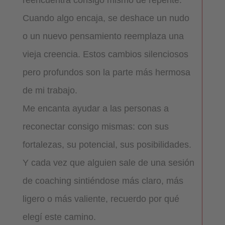
Cuando algo encaja, se deshace un nudo
o un nuevo pensamiento reemplaza una
vieja creencia. Estos cambios silenciosos
pero profundos son la parte más hermosa
de mi trabajo.
Me encanta ayudar a las personas a
reconectar consigo mismas: con sus
fortalezas, su potencial, sus posibilidades.
Y cada vez que alguien sale de una sesión
de coaching sintiéndose más claro, más
ligero o más valiente, recuerdo por qué
elegí este camino.