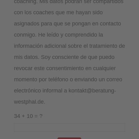
coaching. Mis datos podrán ser compartidos
con los coaches que me hayan sido
asignados para que se pongan en contacto
conmigo. He leído y comprendido la
información adicional sobre el tratamiento de
mis datos. Soy consciente de que puedo
revocar este consentimiento en cualquier
momento por teléfono o enviando un correo
electrónico informal a kontakt@beratung-
westphal.de.
34 + 10 = ?