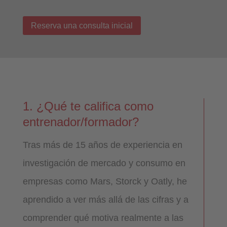
Reserva una consulta inicial
1. ¿Qué te califica como
entrenador/formador?
Tras más de 15 años de experiencia en
investigación de mercado y consumo en
empresas como Mars, Storck y Oatly, he
aprendido a ver más allá de las cifras y a
comprender qué motiva realmente a las