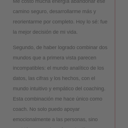
Me costó mucha energía abandonar ese
camino seguro, desarrollarme más y
reorientarme por completo. Hoy lo sé: fue
la mejor decisión de mi vida.
Segundo, de haber logrado combinar dos
mundos que a primera vista parecen
incompatibles: el mundo analítico de los
datos, las cifras y los hechos, con el
mundo intuitivo y empático del coaching.
Esta combinación me hace único como
coach. No solo puedo apoyar
emocionalmente a las personas, sino