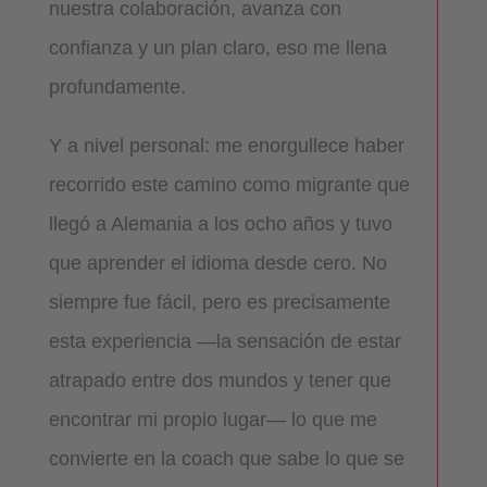
nuestra colaboración, avanza con
confianza y un plan claro, eso me llena
profundamente.
Y a nivel personal: me enorgullece haber
recorrido este camino como migrante que
llegó a Alemania a los ocho años y tuvo
que aprender el idioma desde cero. No
siempre fue fácil, pero es precisamente
esta experiencia —la sensación de estar
atrapado entre dos mundos y tener que
encontrar mi propio lugar— lo que me
convierte en la coach que sabe lo que se