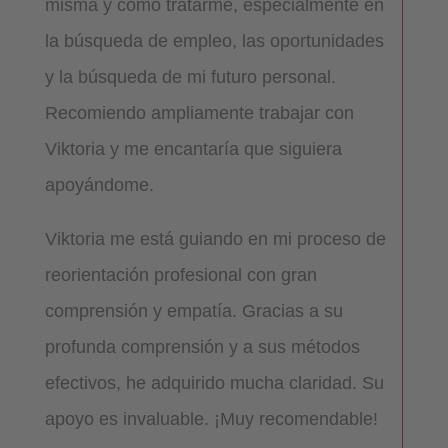
misma y cómo tratarme, especialmente en
la búsqueda de empleo, las oportunidades
y la búsqueda de mi futuro personal.
Recomiendo ampliamente trabajar con
Viktoria y me encantaría que siguiera
apoyándome.
Viktoria me está guiando en mi proceso de
reorientación profesional con gran
comprensión y empatía. Gracias a su
profunda comprensión y a sus métodos
efectivos, he adquirido mucha claridad. Su
apoyo es invaluable. ¡Muy recomendable!