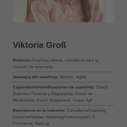
Viktoria Groß
Producto:
Coaching laboral, consultoría para la
creación de empresas
Idioma(s) del coaching:
Alemán, Inglés
Capacitación/certificaciones de coaching:
Coach
Sistémico Personal y Empresarial, Coach de
Mindfulness, Coach Wingwave®, Coach Ágil
Experiencia en la industria:
Consultoría/Coaching,
Comercio/Ventas, Marketing/Comunicación, E-
Commerce, Start-up