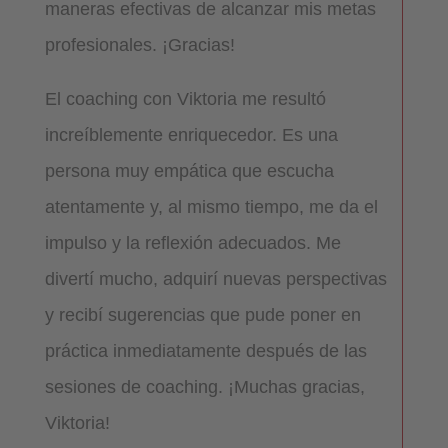
maneras efectivas de alcanzar mis metas
profesionales. ¡Gracias!
El coaching con Viktoria me resultó
increíblemente enriquecedor. Es una
persona muy empática que escucha
atentamente y, al mismo tiempo, me da el
impulso y la reflexión adecuados. Me
divertí mucho, adquirí nuevas perspectivas
y recibí sugerencias que pude poner en
práctica inmediatamente después de las
sesiones de coaching. ¡Muchas gracias,
Viktoria!