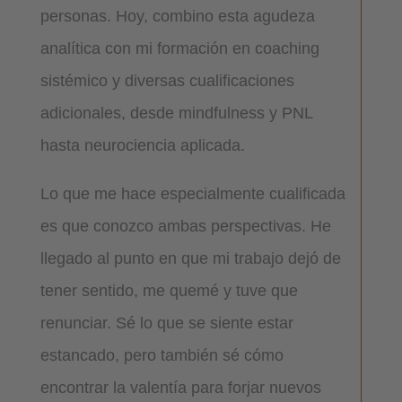
personas. Hoy, combino esta agudeza
analítica con mi formación en coaching
sistémico y diversas cualificaciones
adicionales, desde mindfulness y PNL
hasta neurociencia aplicada.
Lo que me hace especialmente cualificada
es que conozco ambas perspectivas. He
llegado al punto en que mi trabajo dejó de
tener sentido, me quemé y tuve que
renunciar. Sé lo que se siente estar
estancado, pero también sé cómo
encontrar la valentía para forjar nuevos