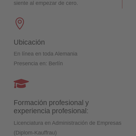
siente al empezar de cero.

Ubicación
En línea en toda Alemania
Presencia en: Berlín

Formación profesional y
experiencia profesional:
Licenciatura en Administración de Empresas
(Diplom-Kauffrau)