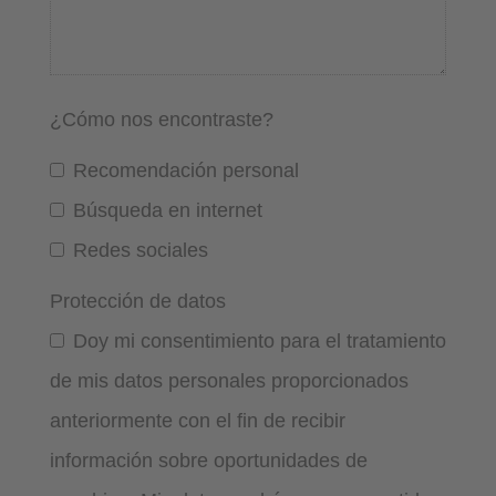
¿Cómo nos encontraste?
Recomendación personal
Búsqueda en internet
Redes sociales
Protección de datos
Doy mi consentimiento para el tratamiento
de mis datos personales proporcionados
anteriormente con el fin de recibir
información sobre oportunidades de