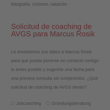
fotografía, ciclismo, natación
Solicitud de coaching de
AVGS para Marcus Rosik
Le enviaremos sus datos a Marcus Rosik
para que pueda ponerse en contacto contigo
lo antes posible y sugerirte una fecha para
una primera consulta sin compromiso. ¿Qué
solicitud de coaching de AVGS tienes?
Jobcoaching
Gründungsberatung