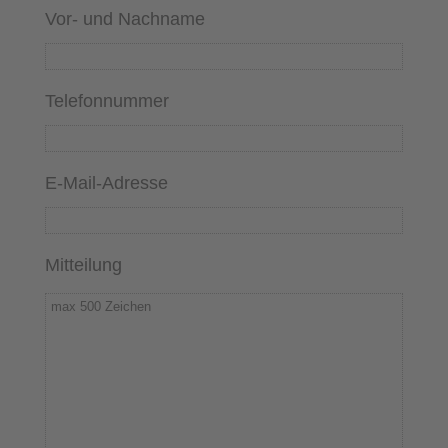
Vor- und Nachname
Telefonnummer
E-Mail-Adresse
Mitteilung