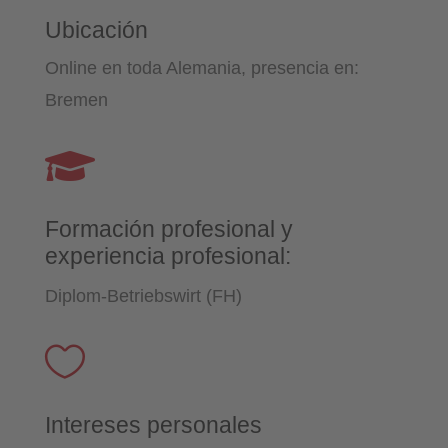
Ubicación
Online en toda Alemania, presencia en:
Bremen

Formación profesional y
experiencia profesional:
Diplom-Betriebswirt (FH)

Intereses personales