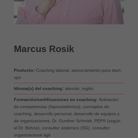
Marcus Rosik
Producto:
Coaching laboral, asesoramiento para start-
ups
Idioma(s) del coaching:
alemán, inglés
Formación/certificaciones en coaching:
Activación
de competencias (hipnosistémica), conceptos de
coaching, desarrollo personal, desarrollo de equipos y
de organizaciones, Dr. Gunther Schmidt, PEP® (según
el Dr. Bohne), consultor sistémico (SG), consultor
organizacional ágil