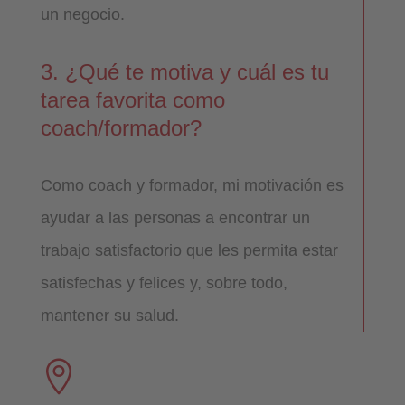
un negocio.
3. ¿Qué te motiva y cuál es tu
tarea favorita como
coach/formador?
Como coach y formador, mi motivación es
ayudar a las personas a encontrar un
trabajo satisfactorio que les permita estar
satisfechas y felices y, sobre todo,
mantener su salud.
