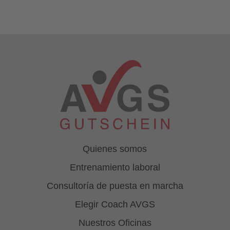
Quienes somos
Entrenamiento laboral
Consultoría de puesta en marcha
Elegir Coach AVGS
Nuestros Oficinas