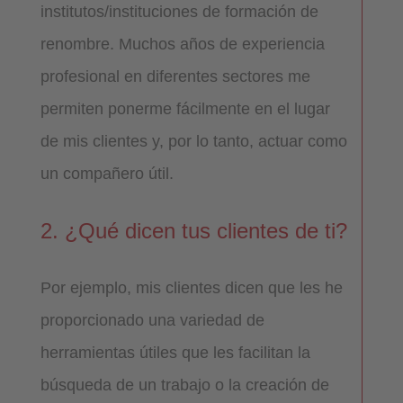
institutos/instituciones de formación de
renombre. Muchos años de experiencia
profesional en diferentes sectores me
permiten ponerme fácilmente en el lugar
de mis clientes y, por lo tanto, actuar como
un compañero útil.
2. ¿Qué dicen tus clientes de ti?
Por ejemplo, mis clientes dicen que les he
proporcionado una variedad de
herramientas útiles que les facilitan la
búsqueda de un trabajo o la creación de