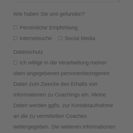
Wie haben Sie uns gefunden?
Persönliche Empfehlung
Internetsuche
Social Media
Datenschutz
Ich willige in die Verarbeitung meiner
oben angegebenen personenbezogenen
Daten zum Zwecke des Erhalts von
Informationen zu Coachings ein. Meine
Daten werden ggfls. zur Kontaktaufnahme
an die zu vermittelten Coaches
weitergegeben. Die weiteren Informationen