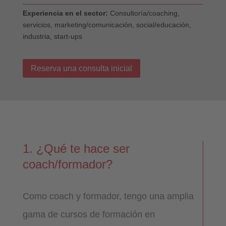
Experiencia en el sector:
Consultoría/coaching,
servicios, marketing/comunicación, social/educación,
industria, start-ups
Reserva una consulta inicial
1. ¿Qué te hace ser
coach/formador?
Como coach y formador, tengo una amplia
gama de cursos de formación en